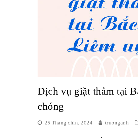
Dịch vụ giặt thảm tại
chóng
25 Tháng chín, 2024
truonganh