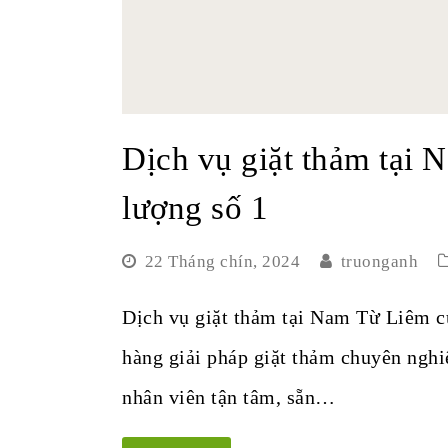
Dịch vụ giặt thảm tại 
lượng số 1
22 Tháng chín, 2024
truonganh
Dịch vụ giặt thảm tại Nam Từ Liêm c
hàng giải pháp giặt thảm chuyên nghi
nhân viên tận tâm, sẵn…