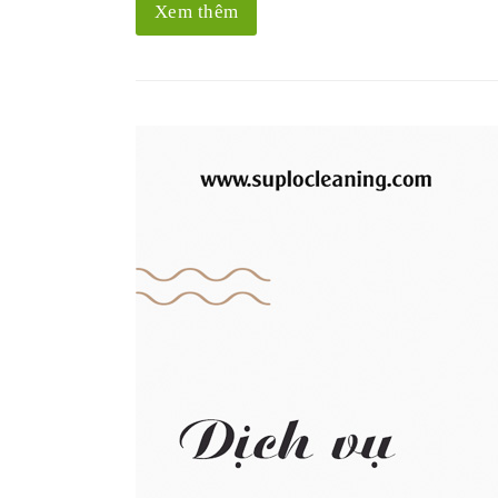
Xem thêm