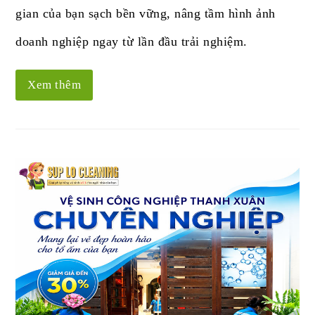
gian của bạn sạch bền vững, nâng tầm hình ảnh
doanh nghiệp ngay từ lần đầu trải nghiệm.
Xem thêm