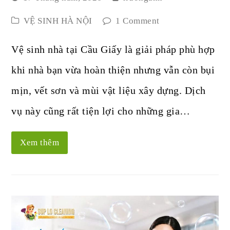
VỆ SINH HÀ NỘI
1 Comment
Vệ sinh nhà tại Cầu Giấy là giải pháp phù hợp
khi nhà bạn vừa hoàn thiện nhưng vẫn còn bụi
mịn, vết sơn và mùi vật liệu xây dựng. Dịch
vụ này cũng rất tiện lợi cho những gia…
Xem thêm