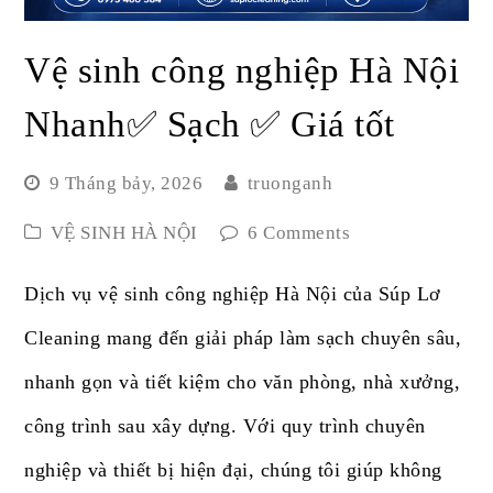
Vệ sinh công nghiệp Hà Nội
Nhanh✅ Sạch ✅ Giá tốt
9 Tháng bảy, 2026
truonganh
VỆ SINH HÀ NỘI
6 Comments
Dịch vụ vệ sinh công nghiệp Hà Nội của Súp Lơ
Cleaning mang đến giải pháp làm sạch chuyên sâu,
nhanh gọn và tiết kiệm cho văn phòng, nhà xưởng,
công trình sau xây dựng. Với quy trình chuyên
nghiệp và thiết bị hiện đại, chúng tôi giúp không