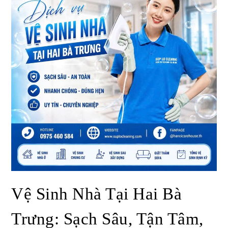
Vệ Sinh Nhà Tại Hai Bà
Trưng: Sạch Sâu, Tận Tâm,