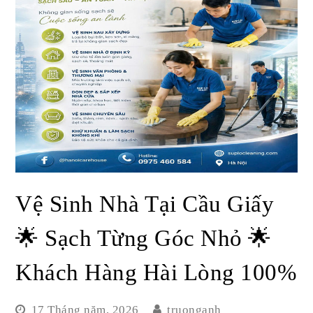
Vệ Sinh Nhà Tại Cầu Giấy
🌟 Sạch Từng Góc Nhỏ 🌟
Khách Hàng Hài Lòng 100%
17 Tháng năm, 2026
truonganh