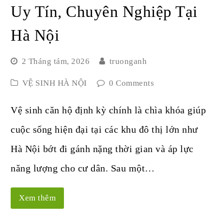
Uy Tín, Chuyên Nghiệp Tại
Hà Nội
2 Tháng tám, 2026
truonganh
VỆ SINH HÀ NỘI
0 Comments
Vệ sinh căn hộ định kỳ chính là chìa khóa giúp
cuộc sống hiện đại tại các khu đô thị lớn như
Hà Nội bớt đi gánh nặng thời gian và áp lực
năng lượng cho cư dân. Sau một…
Xem thêm