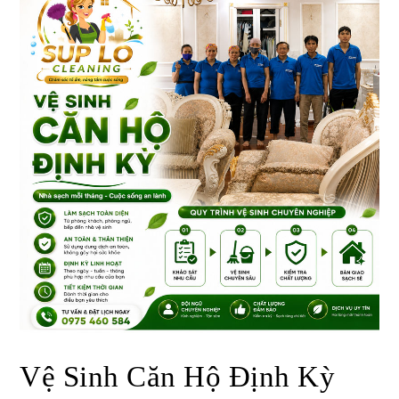
Vệ Sinh Căn Hộ Định Kỳ