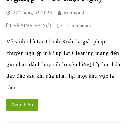
27 Tháng tư, 2026
truonganh
VỆ SINH HÀ NỘI
2 Comments
Vệ sinh nhà tại Thanh Xuân là giải pháp
chuyên nghiệp mà Súp Lơ Cleaning mang đến
giúp bạn đánh bay nỗi lo về những lớp bụi bẩn
dày đặc sau khi sửa nhà. Tại một khu vực là
tâm…
Xem thêm