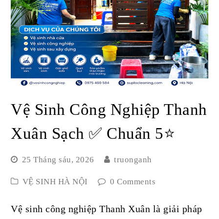
Vệ Sinh Công Nghiệp Thanh
Xuân Sạch ✅ Chuẩn 5⭐
25 Tháng sáu, 2026
truonganh
VỆ SINH HÀ NỘI
0 Comments
Vệ sinh công nghiệp Thanh Xuân là giải pháp