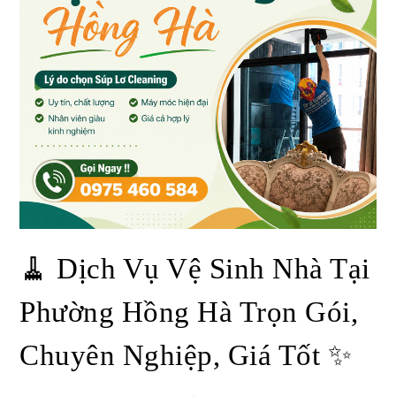
🧹 Dịch Vụ Vệ Sinh Nhà Tại
Phường Hồng Hà Trọn Gói,
Chuyên Nghiệp, Giá Tốt ✨