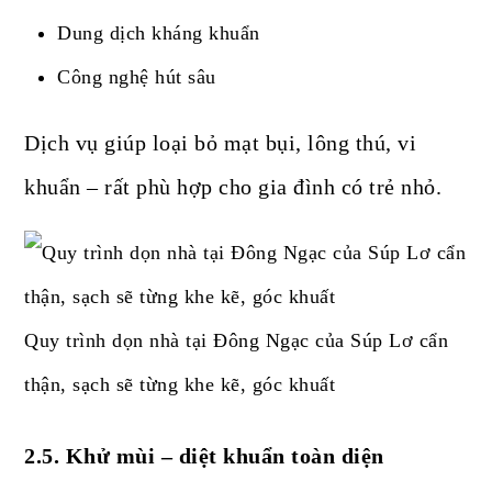
Dung dịch kháng khuẩn
Công nghệ hút sâu
Dịch vụ giúp loại bỏ mạt bụi, lông thú, vi
khuẩn – rất phù hợp cho gia đình có trẻ nhỏ.
Quy trình dọn nhà tại Đông Ngạc của Súp Lơ cẩn
thận, sạch sẽ từng khe kẽ, góc khuất
2.5. Khử mùi – diệt khuẩn toàn diện