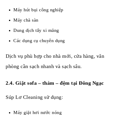
Máy hút bụi công nghiệp
Máy chà sàn
Dung dịch tẩy xi măng
Các dụng cụ chuyên dụng
Dịch vụ phù hợp cho nhà mới, cửa hàng, văn
phòng cần sạch nhanh và sạch sâu.
2.4. Giặt sofa – thảm – đệm tại Đông Ngạc
Súp Lơ Cleaning sử dụng:
Máy giặt hơi nước nóng