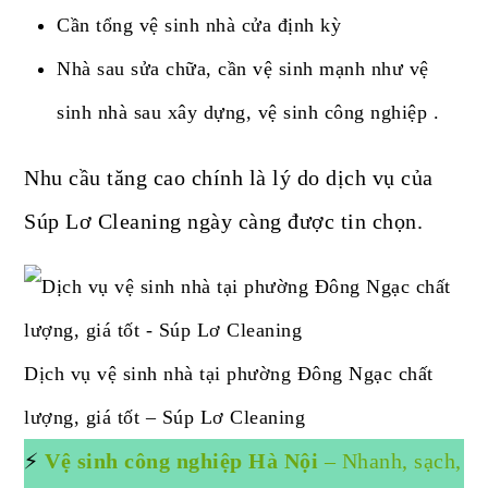
Cần tổng vệ sinh nhà cửa định kỳ
Nhà sau sửa chữa, cần vệ sinh mạnh như vệ
sinh nhà sau xây dựng, vệ sinh công nghiệp .
Nhu cầu tăng cao chính là lý do dịch vụ của
Súp Lơ Cleaning ngày càng được tin chọn.
Dịch vụ vệ sinh nhà tại phường Đông Ngạc chất
lượng, giá tốt – Súp Lơ Cleaning
⚡
Vệ sinh công nghiệp Hà Nội
– Nhanh, sạch,