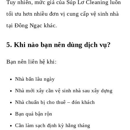
Tuy nhiên, mức giá của Súp Lơ Cleaning luôn
tối ưu hơn nhiều đơn vị cung cấp vệ sinh nhà
tại Đông Ngạc khác.
5.
Khi nào bạn nên dùng dịch vụ?
Bạn nên liên hệ khi:
Nhà bẩn lâu ngày
Nhà mới xây cần vệ sinh nhà sau xây dựng
Nhà chuẩn bị cho thuê – đón khách
Bạn quá bận rộn
Cần làm sạch định kỳ hằng tháng