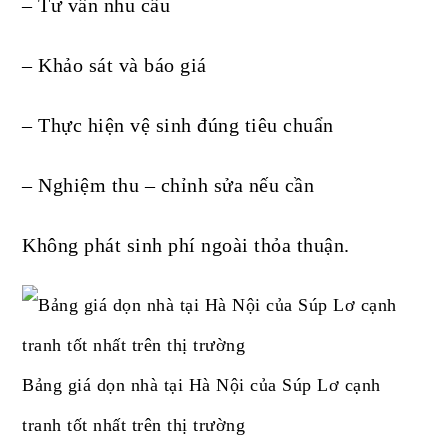
– Tư vấn nhu cầu
– Khảo sát và báo giá
– Thực hiện vệ sinh đúng tiêu chuẩn
– Nghiệm thu – chỉnh sửa nếu cần
Không phát sinh phí ngoài thỏa thuận.
Bảng giá dọn nhà tại Hà Nội của Súp Lơ cạnh
tranh tốt nhất trên thị trường