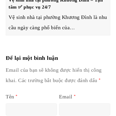
tâm ✅ phục vụ 24/7
Vệ sinh nhà tại phường Khương Đình là nhu
cầu ngày càng phổ biến của…
Để lại một bình luận
Email của bạn sẽ không được hiển thị công
khai.
Các trường bắt buộc được đánh dấu
*
Tên
Email
*
*