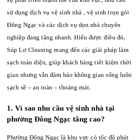
sử dụng dịch vụ vệ sinh nhà , vệ sinh trọn gói
Đông Ngạc và các dịch vụ dọn nhà chuyên
nghiệp đang tăng nhanh. Hiểu được điều đó,
Súp Lơ Cleaning mang đến các giải pháp làm
sạch toàn diện, giúp khách hàng tiết kiệm thời
gian nhưng vẫn đảm bảo không gian sống luôn
sạch sẽ – an toàn – thoáng mát.
1.
Vì sao nhu cầu vệ sinh nhà tại
phường Đông Ngạc tăng cao?
Phường Đông Ngạc là khu vực có tốc độ phát