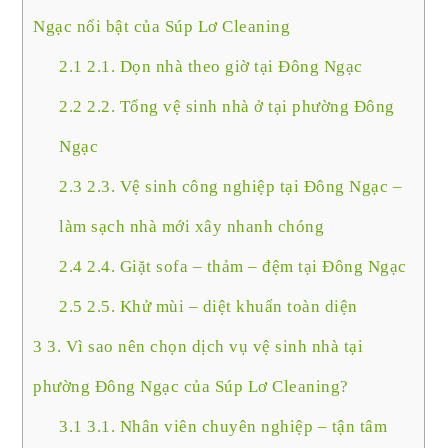
Ngạc nổi bật của Súp Lơ Cleaning
2.1
2.1. Dọn nhà theo giờ tại Đông Ngạc
2.2
2.2. Tổng vệ sinh nhà ở tại phường Đông
Ngạc
2.3
2.3. Vệ sinh công nghiệp tại Đông Ngạc –
làm sạch nhà mới xây nhanh chóng
2.4
2.4. Giặt sofa – thảm – đệm tại Đông Ngạc
2.5
2.5. Khử mùi – diệt khuẩn toàn diện
3
3. Vì sao nên chọn dịch vụ vệ sinh nhà tại
phường Đông Ngạc của Súp Lơ Cleaning?
3.1
3.1. Nhân viên chuyên nghiệp – tận tâm