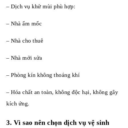
– Dịch vụ khử mùi phù hợp:
– Nhà ẩm mốc
– Nhà cho thuê
– Nhà mới sửa
– Phòng kín không thoáng khí
– Hóa chất an toàn, không độc hại, không gây
kích ứng.
3. Vì sao nên chọn dịch vụ vệ sinh