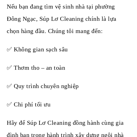
Nếu bạn đang tìm vệ sinh nhà tại phường
Đông Ngạc, Súp Lơ Cleaning chính là lựa
chọn hàng đầu. Chúng tôi mang đến:
✅ Không gian sạch sâu
✅ Thơm tho – an toàn
✅ Quy trình chuyên nghiệp
✅ Chi phí tối ưu
Hãy để Súp Lơ Cleaning đồng hành cùng gia
đình bạn trong hành trình xây dựng ngôi nhà