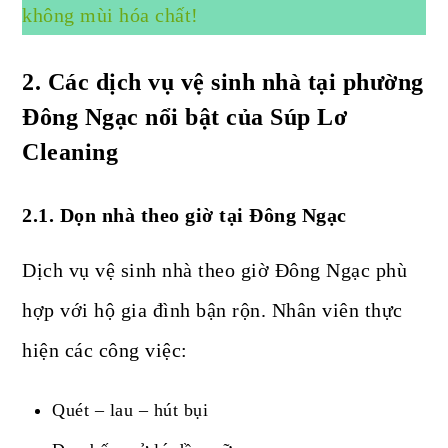
không mùi hóa chất!
2. Các dịch vụ vệ sinh nhà tại phường
Đông Ngạc nổi bật của Súp Lơ
Cleaning
2.1. Dọn nhà theo giờ tại Đông Ngạc
Dịch vụ vệ sinh nhà theo giờ Đông Ngạc phù
hợp với hộ gia đình bận rộn. Nhân viên thực
hiện các công việc:
Quét – lau – hút bụi