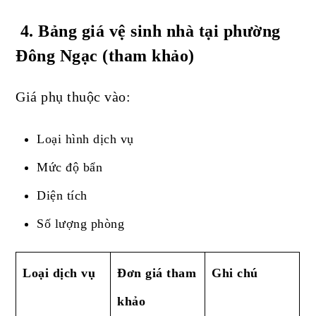
4
. Bảng giá vệ sinh nhà tại phường
Đông Ngạc (tham khảo)
Giá phụ thuộc vào:
Loại hình dịch vụ
Mức độ bẩn
Diện tích
Số lượng phòng
Loại dịch vụ
Đơn giá tham
Ghi chú
khảo