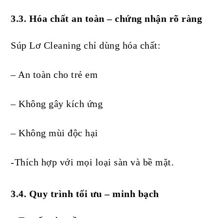
3.3. Hóa chất an toàn – chứng nhận rõ ràng
Súp Lơ Cleaning chỉ dùng hóa chất:
– An toàn cho trẻ em
– Không gây kích ứng
– Không mùi độc hại
-Thích hợp với mọi loại sàn và bề mặt.
3.4. Quy trình tối ưu – minh bạch