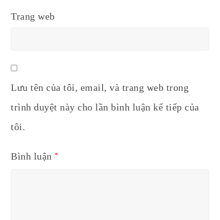
Trang web
Lưu tên của tôi, email, và trang web trong
trình duyệt này cho lần bình luận kế tiếp của
tôi.
Bình luận
*