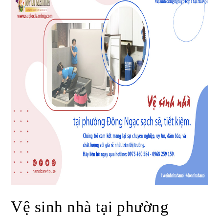
Vệ sinh nhà tại phường