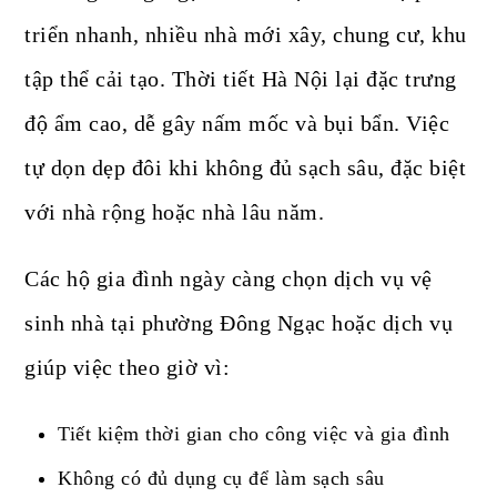
triển nhanh, nhiều nhà mới xây, chung cư, khu
tập thể cải tạo. Thời tiết Hà Nội lại đặc trưng
độ ẩm cao, dễ gây nấm mốc và bụi bẩn. Việc
tự dọn dẹp đôi khi không đủ sạch sâu, đặc biệt
với nhà rộng hoặc nhà lâu năm.
Các hộ gia đình ngày càng chọn dịch vụ vệ
sinh nhà tại phường Đông Ngạc hoặc dịch vụ
giúp việc theo giờ vì:
Tiết kiệm thời gian cho công việc và gia đình
Không có đủ dụng cụ để làm sạch sâu