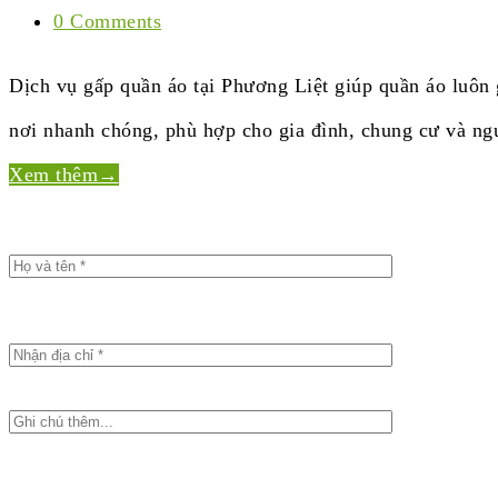
0 Comments
Dịch vụ gấp quần áo tại Phương Liệt giúp quần áo luôn g
nơi nhanh chóng, phù hợp cho gia đình, chung cư và ngư
Xem thêm
→