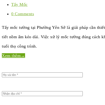
Tẩy Mốc
0 Comments
Tẩy mốc tường tại Phường Yên Sở là giải pháp cần thiết
tiết nồm ẩm kéo dài. Việc xử lý mốc tường đúng cách k
tuổi thọ công trình.
Xem thêm
→