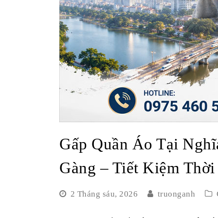
Gấp Quần Áo Tại Nghĩ
Gàng – Tiết Kiệm Thời
2 Tháng sáu, 2026
truonganh