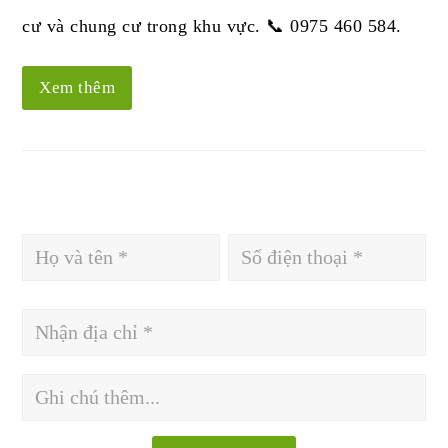
cư và chung cư trong khu vực. 📞 0975 460 584.
Xem thêm