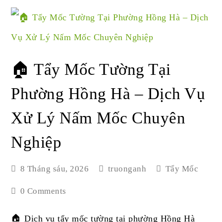
🏠 Tẩy Mốc Tường Tại
Phường Hồng Hà – Dịch Vụ
Xử Lý Nấm Mốc Chuyên
Nghiệp
8 Tháng sáu, 2026
truonganh
Tẩy Mốc
0 Comments
🏠 Dịch vụ tẩy mốc tường tại phường Hồng Hà