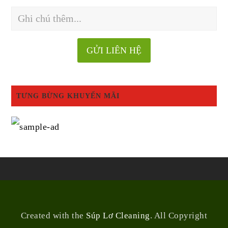
TƯNG BỪNG KHUYẾN MÃI
Created with the
Súp Lơ Cleaning
. All Copyright