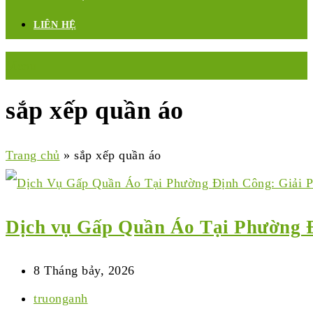
LIÊN HỆ
Menu
sắp xếp quần áo
Trang chủ
»
sắp xếp quần áo
Dịch vụ Gấp Quần Áo Tại Phường 
8 Tháng bảy, 2026
truonganh