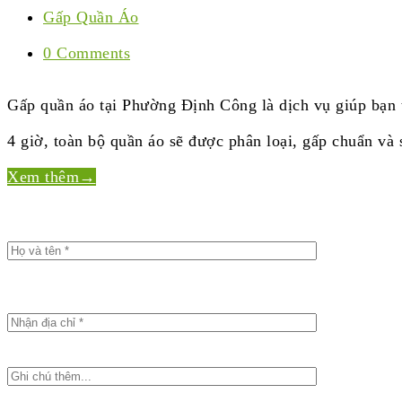
Gấp Quần Áo
0 Comments
Gấp quần áo tại Phường Định Công là dịch vụ giúp bạn t
4 giờ, toàn bộ quần áo sẽ được phân loại, gấp chuẩn và 
Xem thêm
→