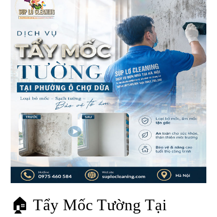
🏠 Tẩy Mốc Tường Tại