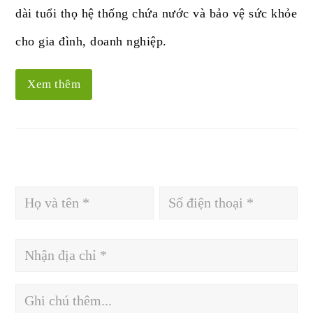
dài tuổi thọ hệ thống chứa nước và bảo vệ sức khỏe
cho gia đình, doanh nghiệp.
Xem thêm