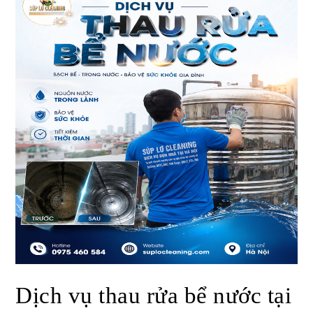
Dịch vụ thau rửa bể nước tại