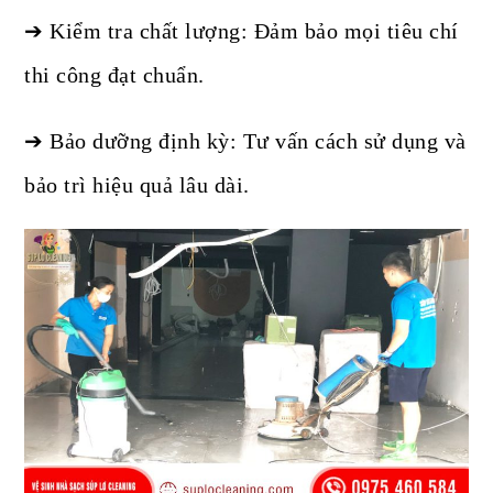
➔ Kiểm tra chất lượng: Đảm bảo mọi tiêu chí
thi công đạt chuẩn.
➔ Bảo dưỡng định kỳ: Tư vấn cách sử dụng và
bảo trì hiệu quả lâu dài.