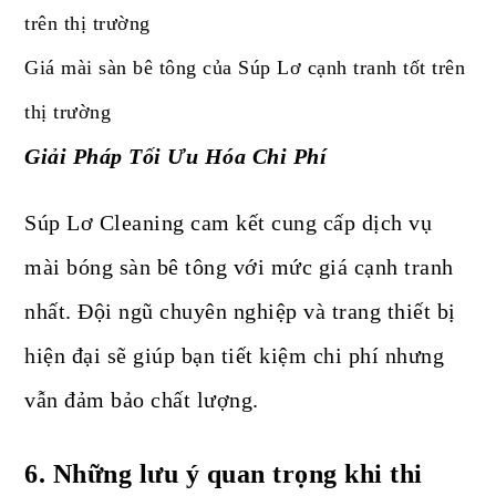
Giá mài sàn bê tông của Súp Lơ cạnh tranh tốt trên
thị trường
Giải Pháp Tối Ưu Hóa Chi Phí
Súp Lơ Cleaning cam kết cung cấp dịch vụ
mài bóng sàn bê tông với mức giá cạnh tranh
nhất. Đội ngũ chuyên nghiệp và trang thiết bị
hiện đại sẽ giúp bạn tiết kiệm chi phí nhưng
vẫn đảm bảo chất lượng.
6.
Những lưu ý quan trọng khi thi