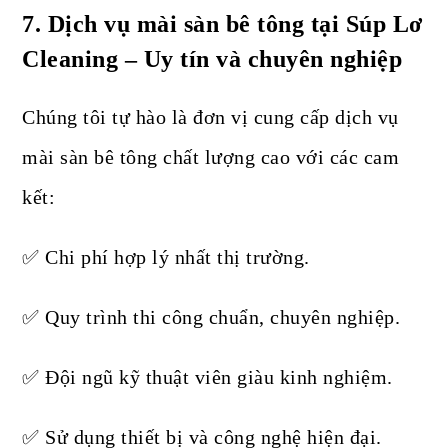
7.
Dịch vụ mài sàn bê tông tại Súp Lơ
Cleaning – Uy tín và chuyên nghiệp
Chúng tôi tự hào là đơn vị cung cấp dịch vụ
mài sàn bê tông chất lượng cao với các cam
kết:
✅ Chi phí hợp lý nhất thị trường.
✅ Quy trình thi công chuẩn, chuyên nghiệp.
✅ Đội ngũ kỹ thuật viên giàu kinh nghiệm.
✅ Sử dụng thiết bị và công nghệ hiện đại.