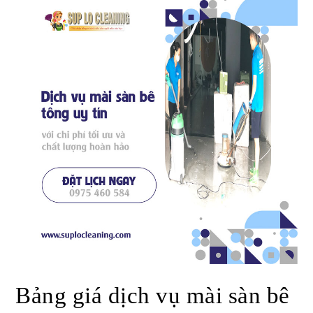
Bảng giá dịch vụ mài sàn bê