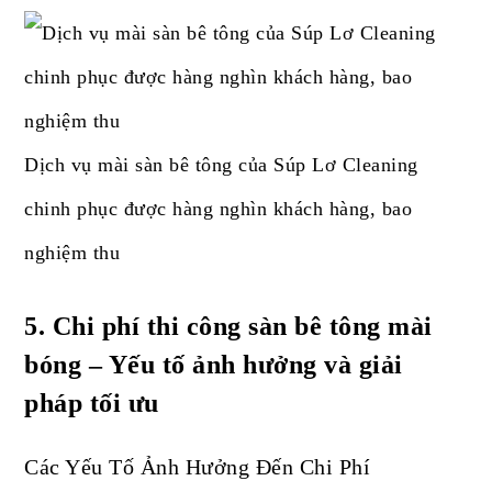
Dịch vụ mài sàn bê tông của Súp Lơ Cleaning
chinh phục được hàng nghìn khách hàng, bao
nghiệm thu
5.
Chi phí thi công sàn bê tông mài
bóng – Yếu tố ảnh hưởng và giải
pháp tối ưu
Các Yếu Tố Ảnh Hưởng Đến Chi Phí