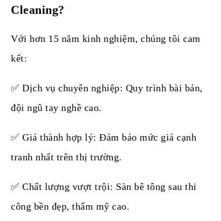
Cleaning?
Với hơn 15 năm kinh nghiệm, chúng tôi cam
kết:
✅ Dịch vụ chuyên nghiệp: Quy trình bài bản,
đội ngũ tay nghề cao.
✅ Giá thành hợp lý: Đảm bảo mức giá cạnh
tranh nhất trên thị trường.
✅ Chất lượng vượt trội: Sàn bê tông sau thi
công bền đẹp, thẩm mỹ cao.