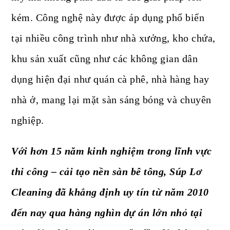
kém. Công nghệ này được áp dụng phổ biến
tại nhiều công trình như nhà xưởng, kho chứa,
khu sản xuất cũng như các không gian dân
dụng hiện đại như quán cà phê, nhà hàng hay
nhà ở, mang lại mặt sàn sáng bóng và chuyên
nghiệp.
Với hơn 15 năm kinh nghiệm trong lĩnh vực
thi công – cải tạo nền sàn bê tông, Súp Lơ
Cleaning đã khẳng định uy tín từ năm 2010
đến nay qua hàng nghìn dự án lớn nhỏ tại