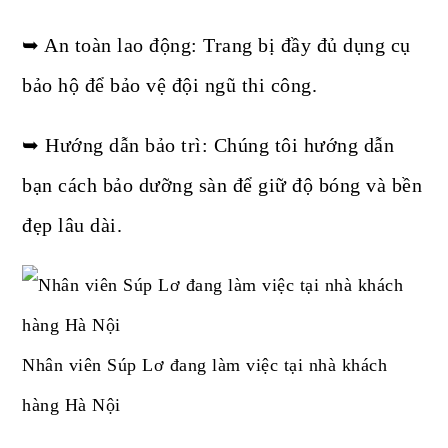
➥ An toàn lao động: Trang bị đầy đủ dụng cụ
bảo hộ để bảo vệ đội ngũ thi công.
➥ Hướng dẫn bảo trì: Chúng tôi hướng dẫn
bạn cách bảo dưỡng sàn để giữ độ bóng và bền
đẹp lâu dài.
Nhân viên Súp Lơ đang làm việc tại nhà khách
hàng Hà Nội