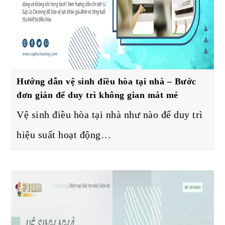
Hướng dẫn vệ sinh điều hòa tại nhà – Bước
đơn giản để duy trì không gian mát mẻ
Vệ sinh điều hòa tại nhà như nào để duy trì
hiệu suất hoạt động…