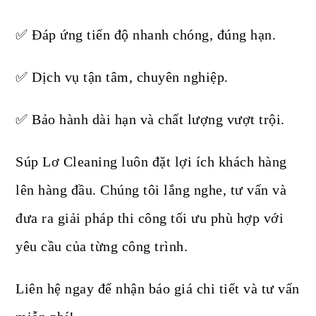
✅ Đáp ứng tiến độ nhanh chóng, đúng hạn.
✅ Dịch vụ tận tâm, chuyên nghiệp.
✅ Bảo hành dài hạn và chất lượng vượt trội.
Súp Lơ Cleaning luôn đặt lợi ích khách hàng
lên hàng đầu. Chúng tôi lắng nghe, tư vấn và
đưa ra giải pháp thi công tối ưu phù hợp với
yêu cầu của từng công trình.
Liên hệ ngay để nhận báo giá chi tiết và tư vấn