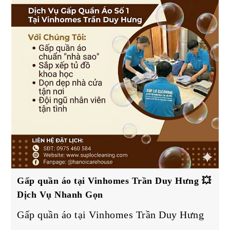
Gấp quần áo tại Vinhomes Trần Duy Hưng 💥
Dịch Vụ Nhanh Gọn
Gấp quần áo tại Vinhomes Trần Duy Hưng