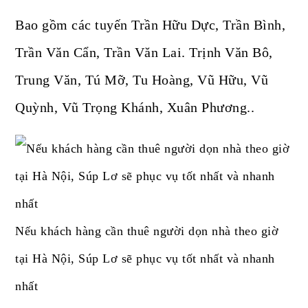
Bao gồm các tuyến Trần Hữu Dực, Trần Bình,
Trần Văn Cẩn, Trần Văn Lai. Trịnh Văn Bô,
Trung Văn, Tú Mỡ, Tu Hoàng, Vũ Hữu, Vũ
Quỳnh, Vũ Trọng Khánh, Xuân Phương..
Nếu khách hàng cần thuê người dọn nhà theo giờ
tại Hà Nội, Súp Lơ sẽ phục vụ tốt nhất và nhanh
nhất