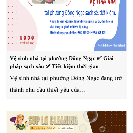
Vệ sinh nhà tại phường Đông Ngạc ✅ Giải
pháp sạch sâu ✅ Tiết kiệm thời gian
Vệ sinh nhà tại phường Đông Ngạc đang trở
thành nhu cầu thiết yếu của…