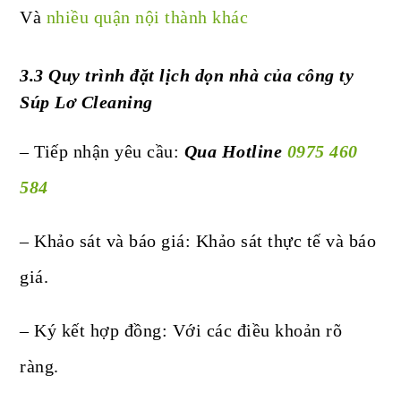
Và
nhiều quận nội thành khác
3.3 Quy trình đặt lịch dọn nhà của công ty
Súp Lơ Cleaning
– Tiếp nhận yêu cầu:
Qua Hotline
0975 460
584
– Khảo sát và báo giá: Khảo sát thực tế và báo
giá.
– Ký kết hợp đồng: Với các điều khoản rõ
ràng.