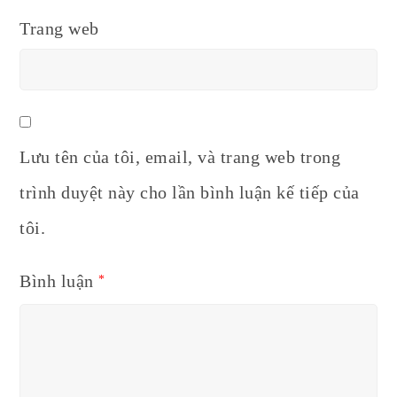
Trang web
Lưu tên của tôi, email, và trang web trong
trình duyệt này cho lần bình luận kế tiếp của
tôi.
Bình luận
*