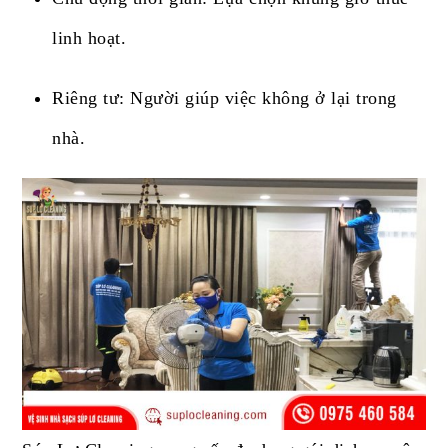
linh hoạt.
Riêng tư: Người giúp việc không ở lại trong
nhà.