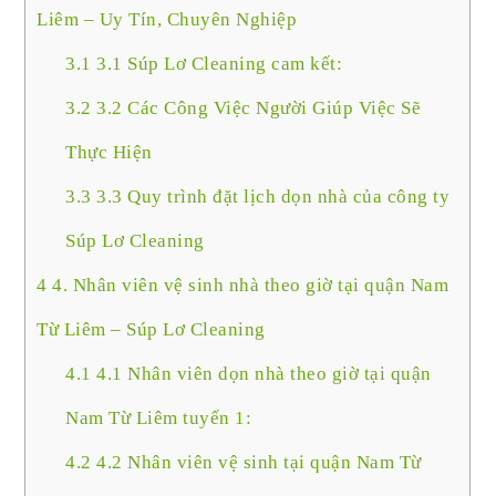
Liêm – Uy Tín, Chuyên Nghiệp
3.1
3.1 Súp Lơ Cleaning cam kết:
3.2
3.2 Các Công Việc Người Giúp Việc Sẽ
Thực Hiện
3.3
3.3 Quy trình đặt lịch dọn nhà của công ty
Súp Lơ Cleaning
4
4. Nhân viên vệ sinh nhà theo giờ tại quận Nam
Từ Liêm – Súp Lơ Cleaning
4.1
4.1 Nhân viên dọn nhà theo giờ tại quận
Nam Từ Liêm tuyến 1:
4.2
4.2 Nhân viên vệ sinh tại quận Nam Từ