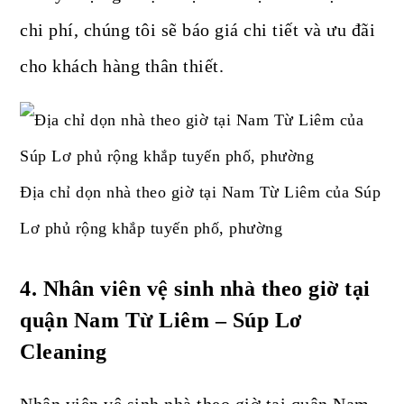
chi phí, chúng tôi sẽ báo giá chi tiết và ưu đãi
cho khách hàng thân thiết.
Địa chỉ dọn nhà theo giờ tại Nam Từ Liêm của Súp
Lơ phủ rộng khắp tuyến phố, phường
4
. Nhân viên vệ sinh nhà theo giờ tại
quận Nam Từ Liêm – Súp Lơ
Cleaning