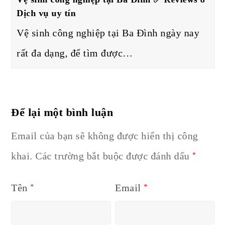
Dịch vụ uy tín
Vệ sinh công nghiệp tại Ba Đình ngày nay
rất đa dạng, để tìm được…
Để lại một bình luận
Email của bạn sẽ không được hiển thị công
khai.
Các trường bắt buộc được đánh dấu
*
Tên
Email
*
*