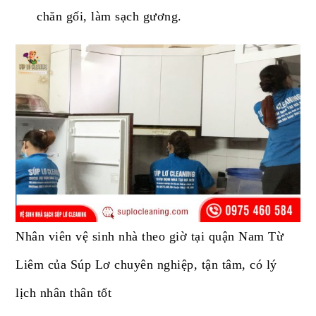
chăn gối, làm sạch gương.
Nhân viên vệ sinh nhà theo giờ tại quận Nam Từ
Liêm của Súp Lơ chuyên nghiệp, tận tâm, có lý
lịch nhân thân tốt