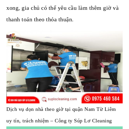
xong, gia chủ có thể yêu cầu làm thêm giờ và
thanh toán theo thỏa thuận.
Dịch vụ dọn nhà theo giờ tại quận Nam Từ Liêm
uy tín, trách nhiệm – Công ty Súp Lơ Cleaning