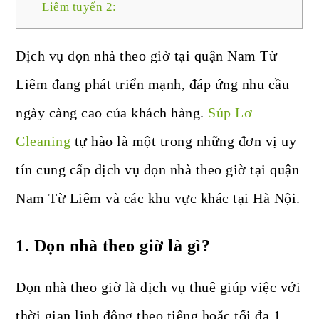
Liêm tuyến 2:
Dịch vụ dọn nhà theo giờ tại quận Nam Từ
Liêm đang phát triển mạnh, đáp ứng nhu cầu
ngày càng cao của khách hàng.
Súp Lơ
Cleaning
tự hào là một trong những đơn vị uy
tín cung cấp dịch vụ dọn nhà theo giờ tại quận
Nam Từ Liêm và các khu vực khác tại Hà Nội.
1.
Dọn nhà theo giờ là gì?
Dọn nhà theo giờ là dịch vụ thuê giúp việc với
thời gian linh động theo tiếng hoặc tối đa 1