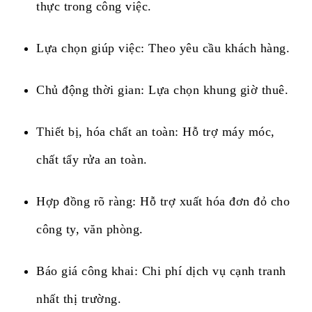
thực trong công việc.
Lựa chọn giúp việc: Theo yêu cầu khách hàng.
Chủ động thời gian: Lựa chọn khung giờ thuê.
Thiết bị, hóa chất an toàn: Hỗ trợ máy móc,
chất tẩy rửa an toàn.
Hợp đồng rõ ràng: Hỗ trợ xuất hóa đơn đỏ cho
công ty, văn phòng.
Báo giá công khai: Chi phí dịch vụ cạnh tranh
nhất thị trường.