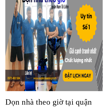
Dọn nhà theo giờ tại quận