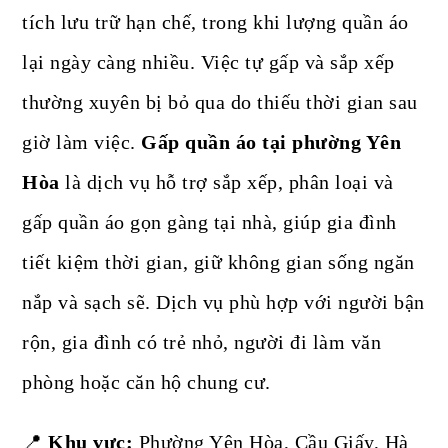
tích lưu trữ hạn chế, trong khi lượng quần áo
lại ngày càng nhiều. Việc tự gấp và sắp xếp
thường xuyên bị bỏ qua do thiếu thời gian sau
giờ làm việc.
Gấp quần áo tại phường Yên
Hòa
là dịch vụ hỗ trợ sắp xếp, phân loại và
gấp quần áo gọn gàng tại nhà, giúp gia đình
tiết kiệm thời gian, giữ không gian sống ngăn
nắp và sạch sẽ. Dịch vụ phù hợp với người bận
rộn, gia đình có trẻ nhỏ, người đi làm văn
phòng hoặc căn hộ chung cư.
📍
Khu vực:
Phường Yên Hòa, Cầu Giấy, Hà