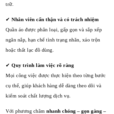
trữ.
✔
Nhân viên cẩn thận và có trách nhiệm
Quần áo được phân loại, gấp gọn và sắp xếp
ngăn nắp, hạn chế tình trạng nhăn, xáo trộn
hoặc thất lạc đồ dùng.
✔
Quy trình làm việc rõ ràng
Mọi công việc được thực hiện theo từng bước
cụ thể, giúp khách hàng dễ dàng theo dõi và
kiểm soát chất lượng dịch vụ.
Với phương châm
nhanh chóng – gọn gàng –