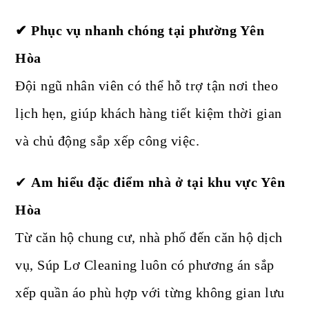
✔ Phục vụ nhanh chóng tại phường Yên
Hòa
Đội ngũ nhân viên có thể hỗ trợ tận nơi theo
lịch hẹn, giúp khách hàng tiết kiệm thời gian
và chủ động sắp xếp công việc.
✔
Am hiểu đặc điểm nhà ở tại khu vực Yên
Hòa
Từ căn hộ chung cư, nhà phố đến căn hộ dịch
vụ, Súp Lơ Cleaning luôn có phương án sắp
xếp quần áo phù hợp với từng không gian lưu