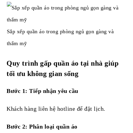
Sắp xếp quần áo trong phòng ngủ gọn gàng và
thẩm mỹ
Quy trình gấp quần áo tại nhà giúp
tối ưu không gian sống
Bước 1: Tiếp nhận yêu cầu
Khách hàng liên hệ hotline để đặt lịch.
Bước 2: Phân loại quần áo