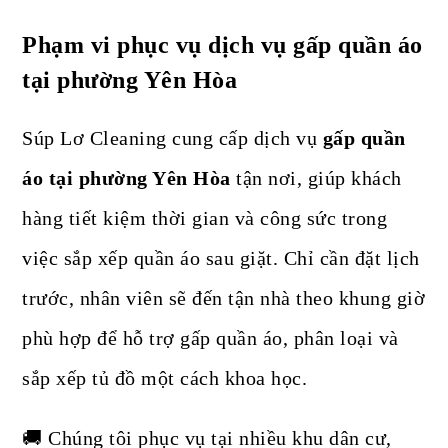
Phạm vi phục vụ dịch vụ gấp quần áo
tại phường Yên Hòa
Súp Lơ Cleaning cung cấp dịch vụ
gấp quần
áo tại phường Yên Hòa
tận nơi, giúp khách
hàng tiết kiệm thời gian và công sức trong
việc sắp xếp quần áo sau giặt. Chỉ cần đặt lịch
trước, nhân viên sẽ đến tận nhà theo khung giờ
phù hợp để hỗ trợ gấp quần áo, phân loại và
sắp xếp tủ đồ một cách khoa học.
🚚 Chúng tôi phục vụ tại nhiều khu dân cư,