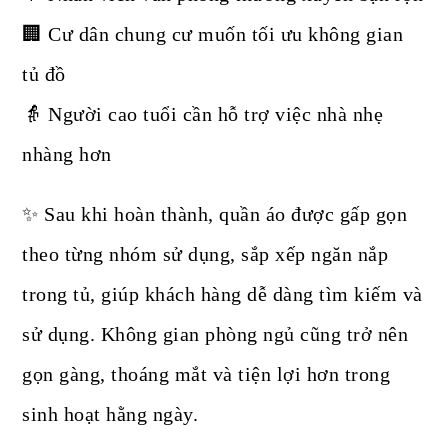
🏢 Cư dân chung cư muốn tối ưu không gian
tủ đồ
👵 Người cao tuổi cần hỗ trợ việc nhà nhẹ
nhàng hơn
✨ Sau khi hoàn thành, quần áo được gấp gọn
theo từng nhóm sử dụng, sắp xếp ngăn nắp
trong tủ, giúp khách hàng dễ dàng tìm kiếm và
sử dụng. Không gian phòng ngủ cũng trở nên
gọn gàng, thoáng mắt và tiện lợi hơn trong
sinh hoạt hằng ngày.