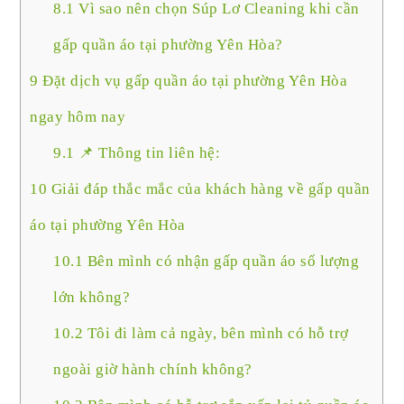
8.1
Vì sao nên chọn Súp Lơ Cleaning khi cần
gấp quần áo tại phường Yên Hòa?
9
Đặt dịch vụ gấp quần áo tại phường Yên Hòa
ngay hôm nay
9.1
📌 Thông tin liên hệ:
10
Giải đáp thắc mắc của khách hàng về gấp quần
áo tại phường Yên Hòa
10.1
Bên mình có nhận gấp quần áo số lượng
lớn không?
10.2
Tôi đi làm cả ngày, bên mình có hỗ trợ
ngoài giờ hành chính không?