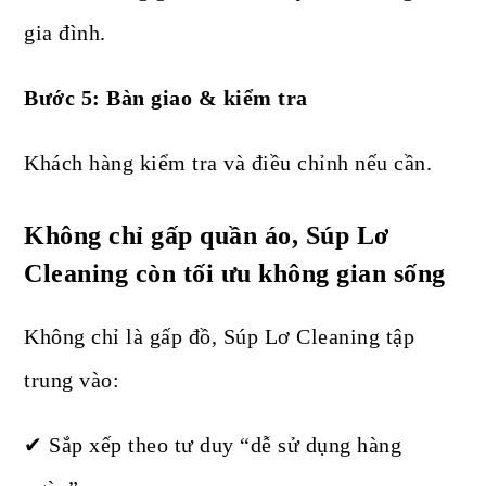
gia đình.
Bước 5: Bàn giao & kiểm tra
Khách hàng kiểm tra và điều chỉnh nếu cần.
Không chỉ gấp quần áo, Súp Lơ
Cleaning còn tối ưu không gian sống
Không chỉ là gấp đồ, Súp Lơ Cleaning tập
trung vào:
✔ Sắp xếp theo tư duy “dễ sử dụng hàng