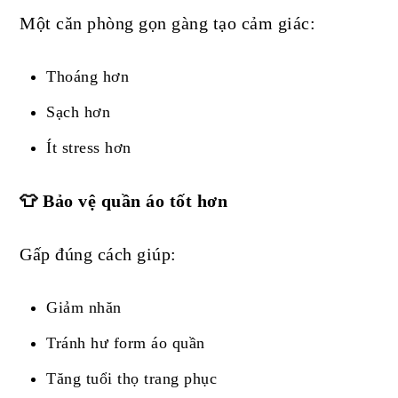
Một căn phòng gọn gàng tạo cảm giác:
Thoáng hơn
Sạch hơn
Ít stress hơn
👕 Bảo vệ quần áo tốt hơn
Gấp đúng cách giúp:
Giảm nhăn
Tránh hư form áo quần
Tăng tuổi thọ trang phục