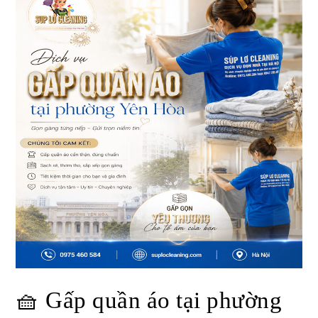
🧺 Gấp quần áo tại phường