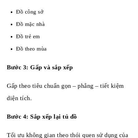
Đồ công sở
Đồ mặc nhà
Đồ trẻ em
Đồ theo mùa
Bước 3: Gấp và sắp xếp
Gấp theo tiêu chuẩn gọn – phẳng – tiết kiệm
diện tích.
Bước 4: Sắp xếp lại tủ đồ
Tối ưu không gian theo thói quen sử dụng của