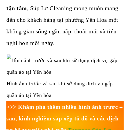
tận tâm
, Súp Lơ Cleaning mong muốn mang
đến cho khách hàng tại phường Yên Hòa một
không gian sống ngăn nắp, thoải mái và tiện
nghi hơn mỗi ngày.
Hình ảnh trước và sau khi sử dụng dịch vụ gấp
quần áo tại Yên hòa
>>> Khám phá thêm nhiều hình ảnh trước –
sau, kinh nghiệm sắp xếp tủ đồ và các dịch