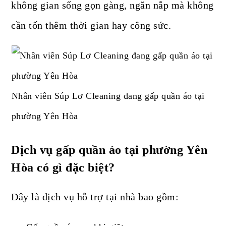
không gian sống gọn gàng, ngăn nắp mà không
cần tốn thêm thời gian hay công sức.
Nhân viên Súp Lơ Cleaning đang gấp quần áo tại
phường Yên Hòa
Dịch vụ gấp quần áo tại phường Yên
Hòa có gì đặc biệt?
Đây là dịch vụ hỗ trợ tại nhà bao gồm: