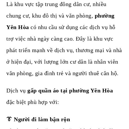
Là khu vực tập trung đông dân cư, nhiều
chung cư, khu đô thị và văn phòng,
phường
Yên Hòa
có nhu cầu sử dụng các dịch vụ hỗ
trợ việc nhà ngày càng cao. Đây là khu vực
phát triển mạnh về dịch vụ, thương mại và nhà
ở hiện đại, với lượng lớn cư dân là nhân viên
văn phòng, gia đình trẻ và người thuê căn hộ.
Dịch vụ
gấp quần áo tại phường Yên Hòa
đặc biệt phù hợp với:
👔 Người đi làm bận rộn