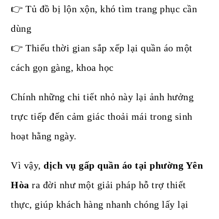
👉 Tủ đồ bị lộn xộn, khó tìm trang phục cần
dùng
👉 Thiếu thời gian sắp xếp lại quần áo một
cách gọn gàng, khoa học
Chính những chi tiết nhỏ này lại ảnh hưởng
trực tiếp đến cảm giác thoải mái trong sinh
hoạt hằng ngày.
Vì vậy,
dịch vụ gấp quần áo tại phường Yên
Hòa
ra đời như một giải pháp hỗ trợ thiết
thực, giúp khách hàng nhanh chóng lấy lại