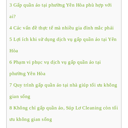
3
Gấp quần áo tại phường Yên Hòa phù hợp với
ai?
4
Các vấn đề thực tế mà nhiều gia đình mắc phải
5
Lợi ích khi sử dụng dịch vụ gấp quần áo tại Yên
Hòa
6
Phạm vi phục vụ dịch vụ gấp quần áo tại
phường Yên Hòa
7
Quy trình gấp quần áo tại nhà giúp tối ưu không
gian sống
8
Không chỉ gấp quần áo, Súp Lơ Cleaning còn tối
ưu không gian sống