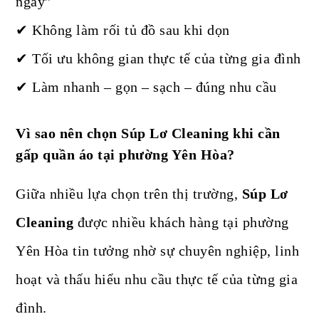
ngày”
✔ Không làm rối tủ đồ sau khi dọn
✔ Tối ưu không gian thực tế của từng gia đình
✔ Làm nhanh – gọn – sạch – đúng nhu cầu
Vì sao nên chọn Súp Lơ Cleaning khi cần
gấp quần áo tại phường Yên Hòa?
Giữa nhiều lựa chọn trên thị trường,
Súp Lơ
Cleaning
được nhiều khách hàng tại phường
Yên Hòa tin tưởng nhờ sự chuyên nghiệp, linh
hoạt và thấu hiểu nhu cầu thực tế của từng gia
đình.