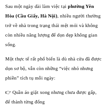
Sau một ngày dài làm việc tại
phường Yên
Hòa (Cầu Giấy, Hà Nội)
, nhiều người thường
trở về nhà trong trạng thái mệt mỏi và không
còn nhiều năng lượng để dọn dẹp không gian
sống.
Một thực tế rất phổ biến là dù nhà cửa đã được
dọn sơ bộ, vẫn còn những “việc nhỏ nhưng
phiền” tích tụ mỗi ngày:
👉 Quần áo giặt xong nhưng chưa được gấp,
để thành từng đống