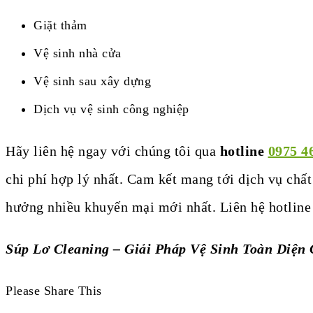
Giặt thảm
Vệ sinh nhà cửa
Vệ sinh sau xây dựng
Dịch vụ vệ sinh công nghiệp
Hãy liên hệ ngay với chúng tôi qua
hotline
0975 4
chi phí hợp lý nhất. Cam kết mang tới dịch vụ chấ
hưởng nhiều khuyến mại mới nhất. Liên hệ hotline
Súp Lơ Cleaning – Giải Pháp Vệ Sinh Toàn Diện
Please Share This