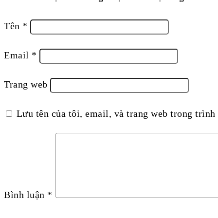
Tên
*
Email
*
Trang web
Lưu tên của tôi, email, và trang web trong trình 
Bình luận
*