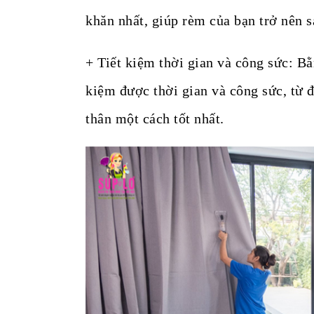
khăn nhất, giúp rèm của bạn trở nên s
+ Tiết kiệm thời gian và công sức: Bằ
kiệm được thời gian và công sức, từ 
thân một cách tốt nhất.