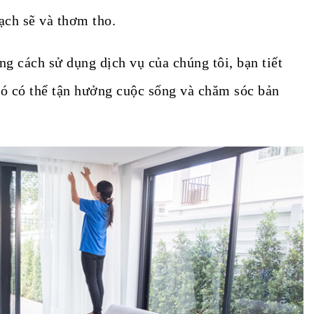
ạch sẽ và thơm tho.
ng cách sử dụng dịch vụ của chúng tôi, bạn tiết
đó có thể tận hưởng cuộc sống và chăm sóc bản