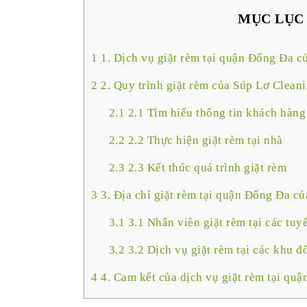
MỤC LỤC
1
1. Dịch vụ giặt rèm tại quận Đống Đa củ
2
2. Quy trình giặt rèm của Súp Lơ Cleani
2.1
2.1 Tìm hiểu thông tin khách hàng
2.2
2.2 Thực hiện giặt rèm tại nhà
2.3
2.3 Kết thúc quá trình giặt rèm
3
3. Địa chỉ giặt rèm tại quận Đống Đa củ
3.1
3.1 Nhân viên giặt rèm tại các tu
3.2
3.2 Dịch vụ giặt rèm tại các khu 
4
4. Cam kết của dịch vụ giặt rèm tại qu