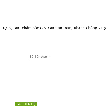
 trợ hạ tán, chăm sóc cây xanh an toàn, nhanh chóng và g