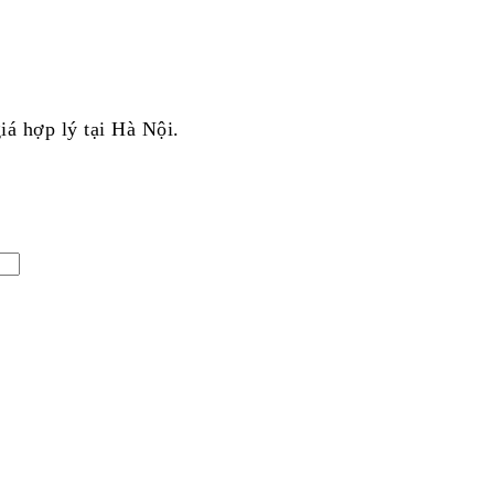
iá hợp lý tại Hà Nội.