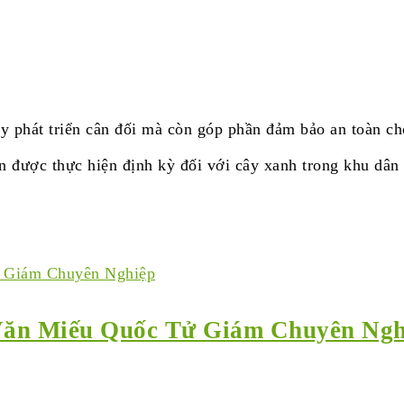
ây phát triển cân đối mà còn góp phần đảm bảo an toàn c
n được thực hiện định kỳ đối với cây xanh trong khu dân
 Văn Miếu Quốc Tử Giám Chuyên Ngh