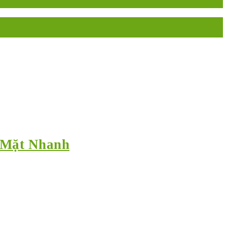
ó Mặt Nhanh