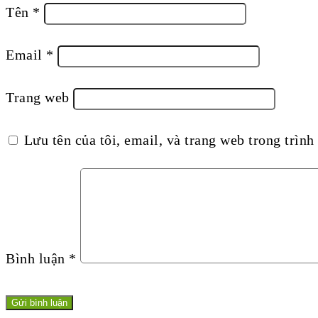
Tên
*
Email
*
Trang web
Lưu tên của tôi, email, và trang web trong trình 
Bình luận
*