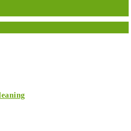
leaning