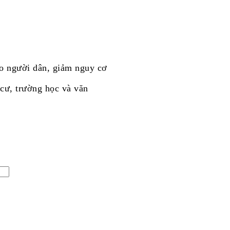
ho người dân, giảm nguy cơ
 cư, trường học và văn