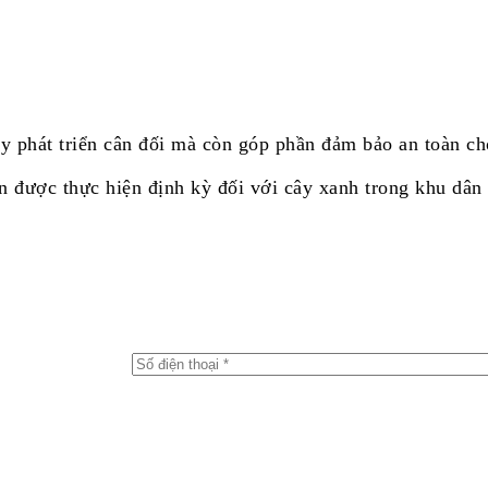
ây phát triển cân đối mà còn góp phần đảm bảo an toàn c
n được thực hiện định kỳ đối với cây xanh trong khu dân