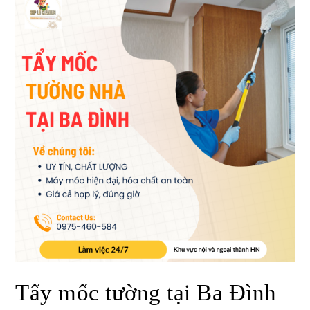
Tẩy mốc tường tại Ba Đình