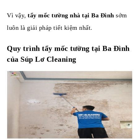
Vì vậy,
tẩy mốc tường nhà tại Ba Đình
sớm
luôn là giải pháp tiết kiệm nhất.
Quy trình tẩy mốc tường tại Ba Đình
của Súp Lơ Cleaning