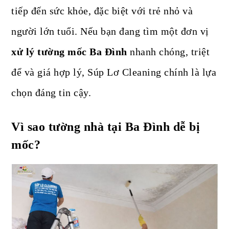
tiếp đến sức khỏe, đặc biệt với trẻ nhỏ và
người lớn tuổi. Nếu bạn đang tìm một đơn vị
xử lý tường mốc Ba Đình
nhanh chóng, triệt
để và giá hợp lý, Súp Lơ Cleaning chính là lựa
chọn đáng tin cậy.
Vì sao tường nhà tại Ba Đình dễ bị
mốc?