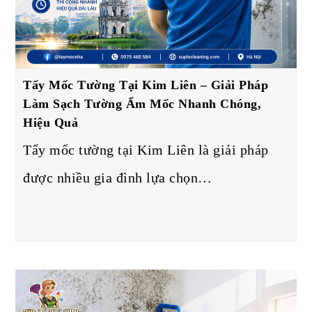
Tẩy Mốc Tường Tại Kim Liên – Giải Pháp
Làm Sạch Tường Ẩm Mốc Nhanh Chóng,
Hiệu Quả
Tẩy mốc tường tại Kim Liên là giải pháp
được nhiều gia đình lựa chọn…