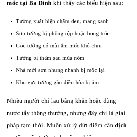
mốc tại Ba Đình
khi thấy các biểu hiện sau:
Tường xuất hiện chấm đen, mảng xanh
Sơn tường bị phồng rộp hoặc bong tróc
Góc tường có mùi ẩm mốc khó chịu
Tường bị thâm sau mùa nồm
Nhà mới sơn nhưng nhanh bị mốc lại
Khu vực tường gần điều hòa bị ẩm
Nhiều người chỉ lau bằng khăn hoặc dùng
nước tẩy thông thường, nhưng đây chỉ là giải
pháp tạm thời. Muốn xử lý dứt điểm cần
dịch