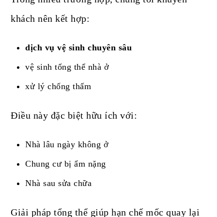
khách nên kết hợp:
dịch vụ vệ sinh chuyên sâu
vệ sinh tổng thể nhà ở
xử lý chống thấm
Điều này đặc biệt hữu ích với:
Nhà lâu ngày không ở
Chung cư bị ẩm nặng
Nhà sau sửa chữa
Giải pháp tổng thể giúp hạn chế mốc quay lại