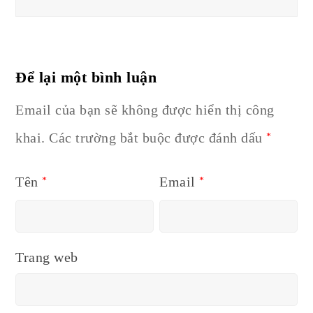
Để lại một bình luận
Email của bạn sẽ không được hiển thị công
khai.
Các trường bắt buộc được đánh dấu
*
Tên
Email
*
*
Trang web