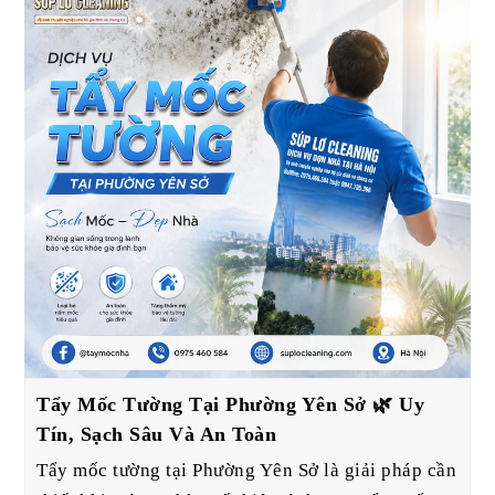
Tẩy Mốc Tường Tại Phường Yên Sở 🌿 Uy
Tín, Sạch Sâu Và An Toàn
Tẩy mốc tường tại Phường Yên Sở là giải pháp cần