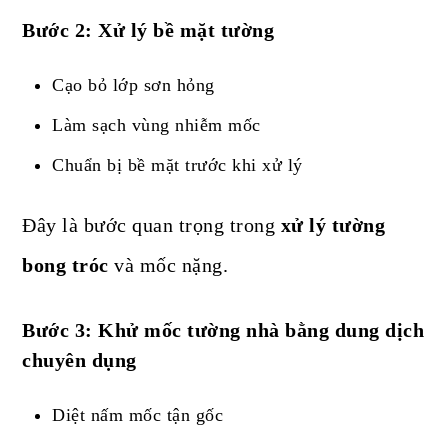
Bước 2: Xử lý bề mặt tường
Cạo bỏ lớp sơn hỏng
Làm sạch vùng nhiễm mốc
Chuẩn bị bề mặt trước khi xử lý
Đây là bước quan trọng trong
xử lý tường
bong tróc
và mốc nặng.
Bước 3: Khử mốc tường nhà bằng dung dịch
chuyên dụng
Diệt nấm mốc tận gốc