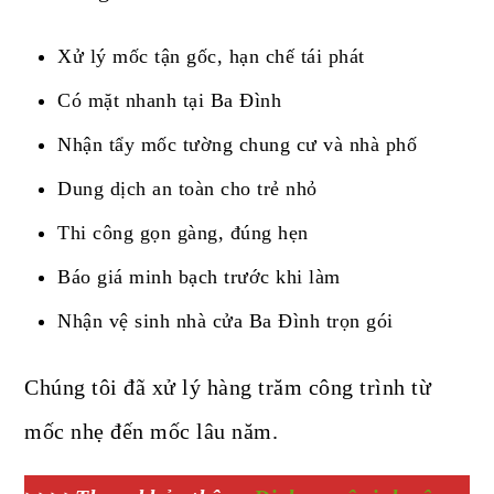
Xử lý mốc tận gốc, hạn chế tái phát
Có mặt nhanh tại Ba Đình
Nhận tẩy mốc tường chung cư và nhà phố
Dung dịch an toàn cho trẻ nhỏ
Thi công gọn gàng, đúng hẹn
Báo giá minh bạch trước khi làm
Nhận vệ sinh nhà cửa Ba Đình trọn gói
Chúng tôi đã xử lý hàng trăm công trình từ
mốc nhẹ đến mốc lâu năm.