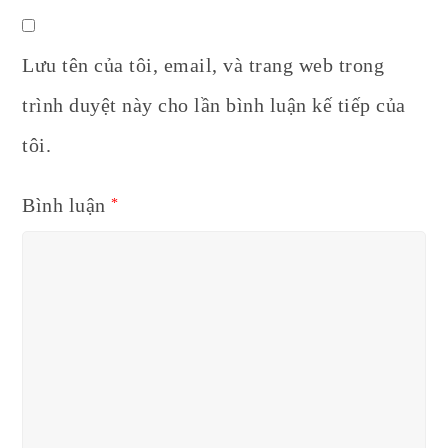
Lưu tên của tôi, email, và trang web trong
trình duyệt này cho lần bình luận kế tiếp của
tôi.
Bình luận
*