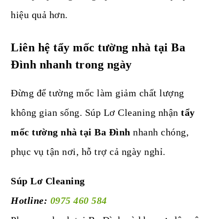
hiệu quả hơn.
Liên hệ tẩy mốc tường nhà tại Ba
Đình nhanh trong ngày
Đừng để tường mốc làm giảm chất lượng
không gian sống. Súp Lơ Cleaning nhận
tẩy
mốc tường nhà tại Ba Đình
nhanh chóng,
phục vụ tận nơi, hỗ trợ cả ngày nghỉ.
Súp Lơ Cleaning
Hotline:
0975 460 584