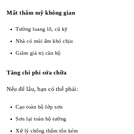
Mất thẩm mỹ không gian
Tường loang lổ, cũ kỹ
Nhà có mùi ẩm khó chịu
Giảm giá trị căn hộ
Tăng chi phí sửa chữa
Nếu để lâu, bạn có thể phải:
Cạo toàn bộ lớp sơn
Sơn lại toàn bộ tường
Xử lý chống thấm tốn kém