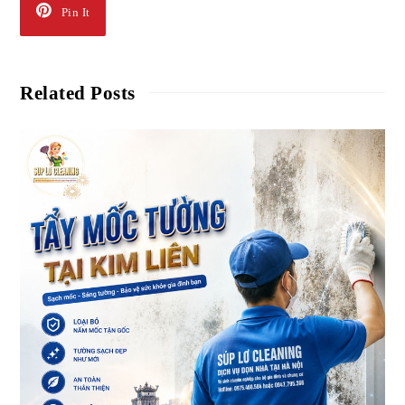
Pin It
Related Posts