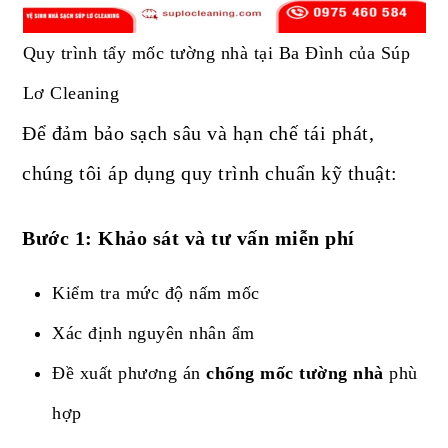
Quy trình tẩy mốc tường nhà tại Ba Đình của Súp
Lơ Cleaning
Để đảm bảo sạch sâu và hạn chế tái phát,
chúng tôi áp dụng quy trình chuẩn kỹ thuật:
Bước 1: Khảo sát và tư vấn miễn phí
Kiểm tra mức độ nấm mốc
Xác định nguyên nhân ẩm
Đề xuất phương án
chống mốc tường nhà
phù
hợp