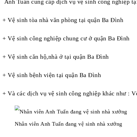
Anh Tuấn cung cấp dịch vụ vệ sinh công nghiệp tạ
+ Vệ sinh tòa nhà văn phòng tại quận Ba Đình
+ Vệ sinh công nghiệp chung cư ở quận Ba Đình
+ Vệ sinh căn hộ,nhà ở tại quận Ba Đình
+ Vệ sinh bệnh viện tại quận Ba Đình
+ Và các dịch vụ vệ sinh công nghiệp khác như : 
Nhân viên Anh Tuấn đang vệ sinh nhà xưởng