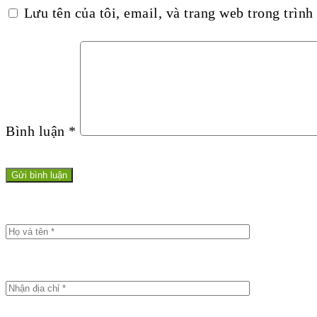
Lưu tên của tôi, email, và trang web trong trình 
Bình luận
*