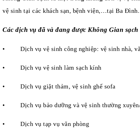
vệ sinh tại các khách sạn, bệnh viện,…tại Ba Đình
Các dịch vụ đã và đang được Không Gian sạch
• Dịch vụ vệ sinh công nghiệp: vệ sinh nhà, 
• Dịch vụ vệ sinh làm sạch kính
• Dịch vụ giặt thảm, vệ sinh ghế sofa
• Dịch vụ bảo dưỡng và vệ sinh thường xuyên/
• Dịch vụ tạp vụ văn phòng