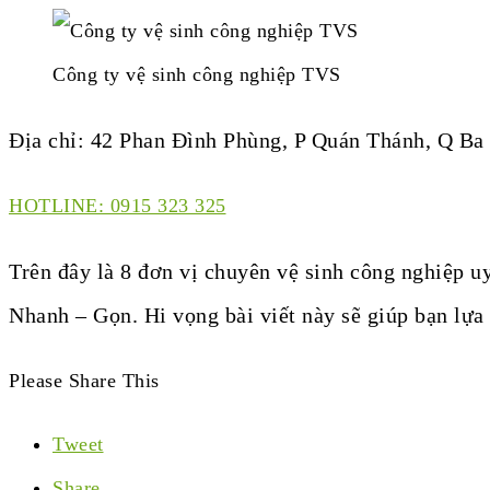
Công ty vệ sinh công nghiệp TVS
Địa chỉ: 42 Phan Đình Phùng, P Quán Thánh, Q Ba
HOTLINE: 0915 323 325
Trên đây là 8 đơn vị chuyên vệ sinh công nghiệp uy
Nhanh – Gọn. Hi vọng bài viết này sẽ giúp bạn lự
Please Share This
Tweet
Share