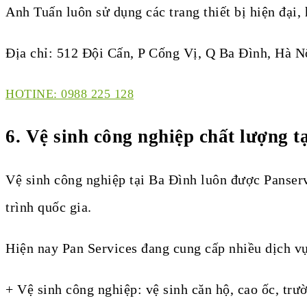
Anh Tuấn luôn sử dụng các trang thiết bị hiện đại,
Địa chỉ: 512 Đội Cấn, P Cống Vị, Q Ba Đình, Hà N
HOTINE: 0988 225 128
6. Vệ sinh công nghiệp chất lượng t
Vệ sinh công nghiệp tại Ba Đình luôn được Panserv
trình quốc gia.
Hiện nay Pan Services đang cung cấp nhiều dịch vụ
+ Vệ sinh công nghiệp: vệ sinh căn hộ, cao ốc, tr