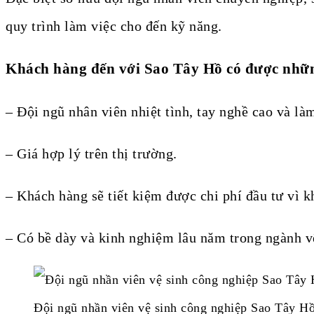
quy trình làm việc cho đến kỹ năng.
Khách hàng đến với Sao Tây Hồ có được những
– Đội ngũ nhân viên nhiệt tình, tay nghề cao và là
– Giá hợp lý trên thị trường.
– Khách hàng sẽ tiết kiệm được chi phí đầu tư vì 
– Có bề dày và kinh nghiệm lâu năm trong ngành v
Đội ngũ nhần viên vệ sinh công nghiệp Sao Tây H