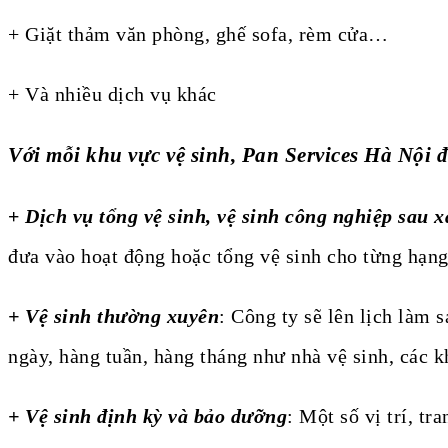
+ Giặt thảm văn phòng, ghế sofa, rèm cửa…
+ Và nhiều dịch vụ khác
Với mỗi khu vực vệ sinh, Pan Services Hà Nội đ
+
Dịch vụ tổng vệ sinh, vệ sinh công nghiệp sau 
đưa vào hoạt động hoặc tổng vệ sinh cho từng hạn
+ Vệ sinh thường xuyên
: Công ty sẽ lên lịch làm
ngày, hàng tuần, hàng tháng như nhà vệ sinh, các
+ Vệ sinh định kỳ và bảo dưỡng
: Một số vị trí, tr