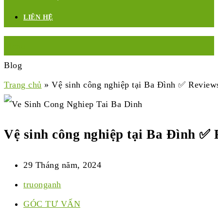
LIÊN HỆ
Menu
Blog
Trang chủ
»
Vệ sinh công nghiệp tại Ba Đình ✅ Reviews
Vệ sinh công nghiệp tại Ba Đình ✅ 
29 Tháng năm, 2024
truonganh
GÓC TƯ VẤN