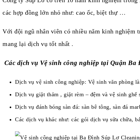
các hợp đồng lớn nhỏ như: cao ốc, biệt thự …
Với đội ngũ nhân viên có nhiều năm kinh nghiệm tr
mang lại dịch vụ tốt nhất .
Các dịch vụ Vệ sinh công nghiệp tại Quận Ba
Dịch vụ vệ sinh công nghiệp: Vệ sinh văn phòng là
Dịch vụ giặt thảm , giặt rèm – đệm và vệ sinh ghế 
Dịch vụ đánh bóng sàn đá: sàn bê tông, sàn đá marb
Các dịch vụ khác như: các gói dịch vụ sửa chữa, bảo