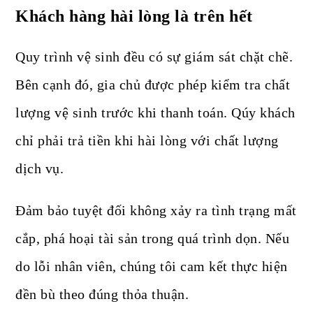
Khách hàng hài lòng là trên hết
Quy trình vệ sinh đều có sự giám sát chặt chẽ.
Bên cạnh đó, gia chủ được phép kiểm tra chất
lượng vệ sinh trước khi thanh toán. Qúy khách
chỉ phải trả tiền khi hài lòng với chất lượng
dịch vụ.
Đảm bảo tuyệt đối không xảy ra tình trạng mất
cắp, phá hoại tài sản trong quá trình dọn. Nếu
do lỗi nhân viên, chúng tôi cam kết thực hiện
đền bù theo đúng thỏa thuận.