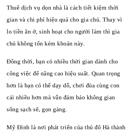
Thuê dịch vụ dọn nhà là cách tiết kiệm thời
gian và chi phí hiệu quả cho gia chủ. Thay vì
lo tiền ăn ở, sinh hoạt cho người làm thì gia
chủ không tốn kém khoản này.
Đồng thời, bạn có nhiều thời gian dành cho
công việc để nâng cao hiệu suất. Quan trọng
hơn là bạn có thể dạy dỗ, chơi đùa cùng con
cái nhiều hơn mà vẫn đảm bảo không gian
sống sạch sẽ, gọn gàng.
Mỹ Đình là nơi phát triển của thủ đô Hà thành