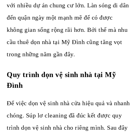
với nhiều dự án chung cư lớn. Làn sóng di dân
đến quận ngày một mạnh mẽ để có được
không gian sống rộng rãi hơn. Bởi thế mà nhu
cầu thuê dọn nhà tại Mỹ Đình cũng tăng vọt
trong những năm gần đây.
Quy trình dọn vệ sinh nhà tại Mỹ
Đình
Để việc dọn vệ sinh nhà cửa hiệu quả và nhanh
chóng. Súp lơ cleaning đã đúc kết được quy
trình dọn vệ sinh nhà cho riêng mình. Sau đây