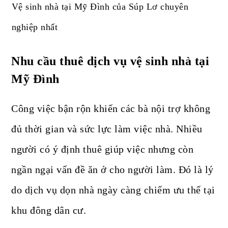
Vệ sinh nhà tại Mỹ Đình của Súp Lơ chuyên
nghiệp nhất
Nhu cầu thuê dịch vụ vệ sinh nhà tại
Mỹ Đình
Công việc bận rộn khiến các bà nội trợ không
đủ thời gian và sức lực làm việc nhà. Nhiều
người có ý định thuê giúp việc nhưng còn
ngần ngại vấn đề ăn ở cho người làm. Đó là lý
do dịch vụ dọn nhà ngày càng chiếm ưu thế tại
khu đông dân cư.