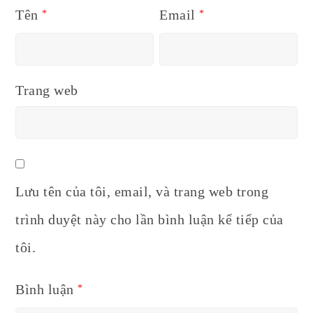
Tên
Email
*
*
Trang web
Lưu tên của tôi, email, và trang web trong
trình duyệt này cho lần bình luận kế tiếp của
tôi.
Bình luận
*