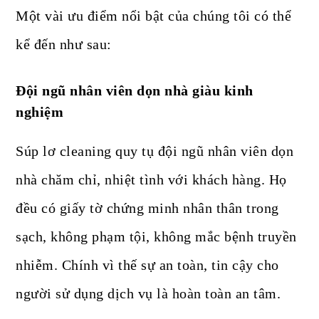
Một vài ưu điểm nổi bật của chúng tôi có thể
kể đến như sau:
Đội ngũ nhân viên dọn nhà giàu kinh
nghiệm
Súp lơ cleaning quy tụ đội ngũ nhân viên dọn
nhà chăm chỉ, nhiệt tình với khách hàng. Họ
đều có giấy tờ chứng minh nhân thân trong
sạch, không phạm tội, không mắc bệnh truyền
nhiễm. Chính vì thế sự an toàn, tin cậy cho
người sử dụng dịch vụ là hoàn toàn an tâm.