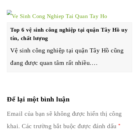
Top 6 vệ sinh công nghiệp tại quận Tây Hồ uy
tín, chất lượng
Vệ sinh công nghiệp tại quận Tây Hồ cũng
đang được quan tâm rất nhiều.…
Để lại một bình luận
Email của bạn sẽ không được hiển thị công
khai.
Các trường bắt buộc được đánh dấu
*