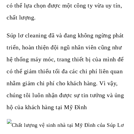
có thể lựa chọn được một công ty vừa uy tín,
chất lượng.
Súp lơ cleaning đã và đang không ngừng phát
triển, hoàn thiện đội ngũ nhân viên cũng như
hệ thống máy móc, trang thiết bị của mình để
có thể giảm thiểu tối đa các chi phí liên quan
nhằm giảm chi phí cho khách hàng. Vì vậy,
chúng tôi luôn nhận được sự tin tưởng và ủng
hộ của khách hàng tại Mỹ Đình