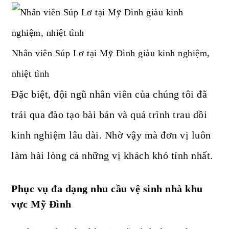
Nhân viên Súp Lơ tại Mỹ Đình giàu kinh nghiệm,
nhiệt tình
Đặc biệt, đội ngũ nhân viên của chúng tôi đã
trải qua đào tạo bài bản và quá trình trau dồi
kinh nghiệm lâu dài. Nhờ vậy mà đơn vị luôn
làm hài lòng cả những vị khách khó tính nhất.
Phục vụ đa dạng nhu cầu vệ sinh nhà khu
vực Mỹ Đình