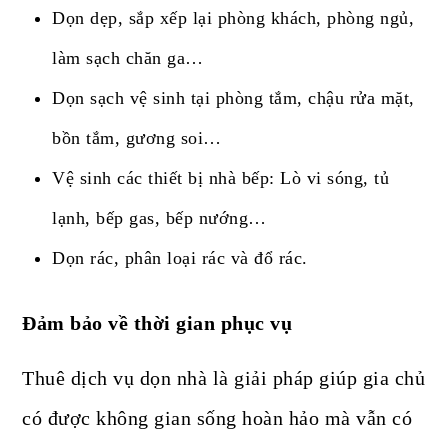
Dọn dẹp, sắp xếp lại phòng khách, phòng ngủ,
làm sạch chăn ga…
Dọn sạch vệ sinh tại phòng tắm, chậu rửa mặt,
bồn tắm, gương soi…
Vệ sinh các thiết bị nhà bếp: Lò vi sóng, tủ
lạnh, bếp gas, bếp nướng…
Dọn rác, phân loại rác và đổ rác.
Đảm bảo về thời gian phục vụ
Thuê dịch vụ dọn nhà là giải pháp giúp gia chủ
có được không gian sống hoàn hảo mà vẫn có