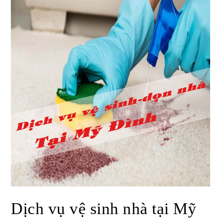
Dịch vụ vệ sinh nhà tại Mỹ