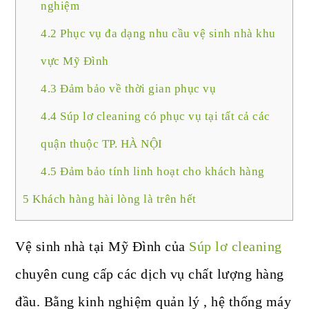
nghiệm
4.2
Phục vụ đa dạng nhu cầu vệ sinh nhà khu
vực Mỹ Đình
4.3
Đảm bảo về thời gian phục vụ
4.4
Súp lơ cleaning có phục vụ tại tất cả các
quận thuộc TP. HÀ NỘI
4.5
Đảm bảo tính linh hoạt cho khách hàng
5
Khách hàng hài lòng là trên hết
Vệ sinh nhà tại Mỹ Đình của
Súp lơ cleaning
chuyên cung cấp các dịch vụ chất lượng hàng
đầu. Bằng kinh nghiệm quản lý , hệ thống máy