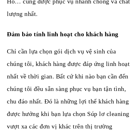
Hồ… cũng được phục vụ nhanh chóng và chất
lượng nhất.
Đảm bảo tính linh hoạt cho khách hàng
Chỉ cần lựa chọn gói dịch vụ vệ sinh của
chúng tôi, khách hàng được đáp ứng linh hoạt
nhất về thời gian. Bất cứ khi nào bạn cần đến
chúng tôi đều sẵn sàng phục vụ bạn tận tình,
chu đáo nhất. Đó là những lợi thế khách hàng
được hưởng khi bạn lựa chọn Súp lơ cleaning
vượt xa các đơn vị khác trên thị trường