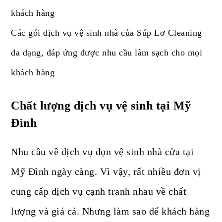
Các gói dịch vụ vệ sinh nhà của Súp Lơ Cleaning
đa dạng, đáp ứng được nhu cầu làm sạch cho mọi
khách hàng
Chất lượng dịch vụ vệ sinh tại Mỹ
Đình
Nhu cầu về dịch vụ dọn vệ sinh nhà cửa tại
Mỹ Đình ngày càng. Vì vậy, rất nhiều đơn vị
cung cấp dịch vụ cạnh tranh nhau về chất
lượng và giá cả. Nhưng làm sao để khách hàng