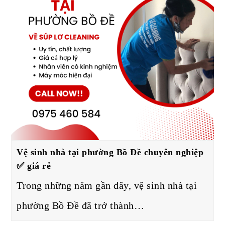
Vệ sinh nhà tại phường Bồ Đề chuyên nghiệp
✅ giá rẻ
Trong những năm gần đây, vệ sinh nhà tại
phường Bồ Đề đã trở thành…