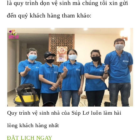
là quy trình dọn vệ sinh mà chúng tôi xin gửi
đến quý khách hàng tham khảo:
Quy trình vệ sinh nhà của Súp Lơ luôn làm hài
lòng khách hàng nhất
ĐẶT LỊCH NGAY