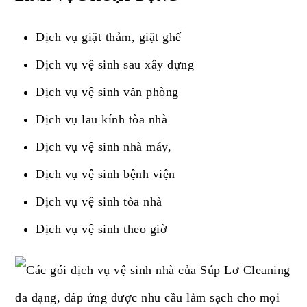
Dịch vụ giặt thảm, giặt ghế
Dịch vụ vệ sinh sau xây dựng
Dịch vụ vệ sinh văn phòng
Dịch vụ lau kính tòa nhà
Dịch vụ vệ sinh nhà máy,
Dịch vụ vệ sinh bệnh viện
Dịch vụ vệ sinh tòa nhà
Dịch vụ vệ sinh theo giờ