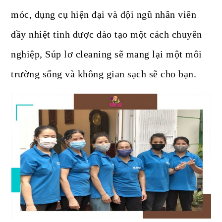
móc, dụng cụ hiện đại và đội ngũ nhân viên
đầy nhiệt tình được đào tạo một cách chuyên
nghiệp, Súp lơ cleaning sẽ mang lại một môi
trường sống và không gian sạch sẽ cho bạn.