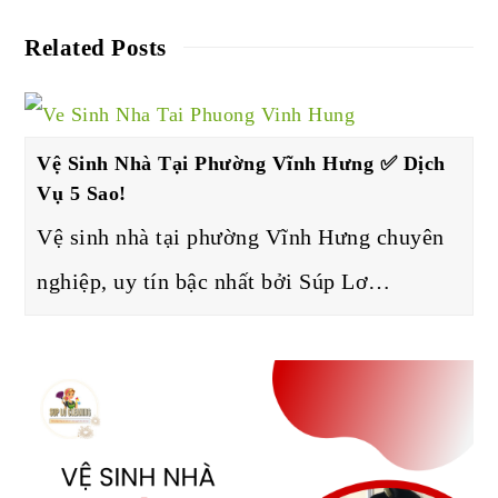
Related Posts
Vệ Sinh Nhà Tại Phường Vĩnh Hưng ✅ Dịch
Vụ 5 Sao!
Vệ sinh nhà tại phường Vĩnh Hưng chuyên
nghiệp, uy tín bậc nhất bởi Súp Lơ…