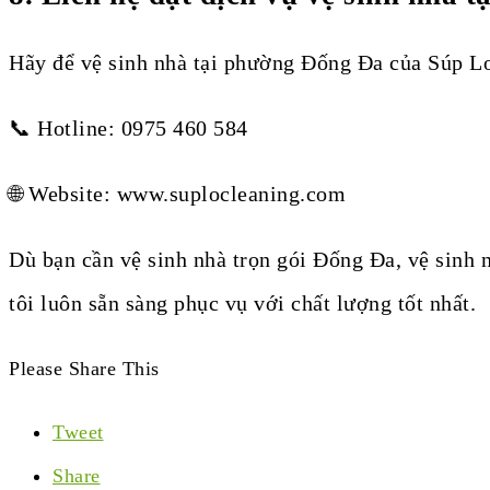
Hãy để vệ sinh nhà tại phường Đống Đa của Súp Lơ 
📞 Hotline: 0975 460 584
🌐 Website: www.suplocleaning.com
Dù bạn cần vệ sinh nhà trọn gói Đống Đa, vệ sinh
tôi luôn sẵn sàng phục vụ với chất lượng tốt nhất.
Please Share This
Tweet
Share