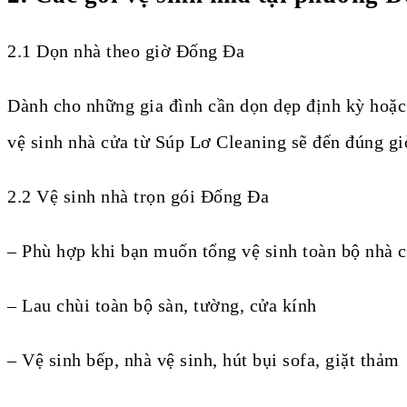
2.1 Dọn nhà theo giờ Đống Đa
Dành cho những gia đình cần dọn dẹp định kỳ hoặc
vệ sinh nhà cửa từ Súp Lơ Cleaning sẽ đến đúng gi
2.2 Vệ sinh nhà trọn gói Đống Đa
– Phù hợp khi bạn muốn tổng vệ sinh toàn bộ nhà 
– Lau chùi toàn bộ sàn, tường, cửa kính
– Vệ sinh bếp, nhà vệ sinh, hút bụi sofa, giặt thảm