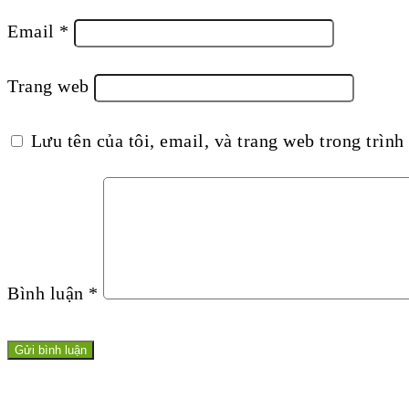
Email
*
Trang web
Lưu tên của tôi, email, và trang web trong trình 
Bình luận
*