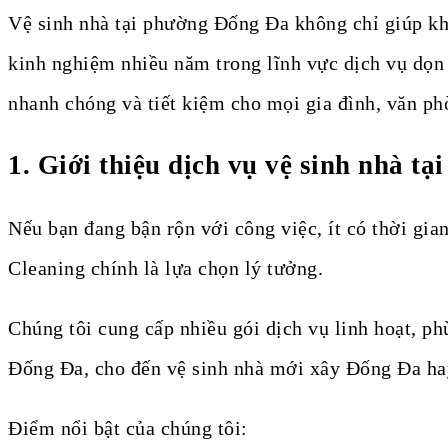
Vệ sinh nhà tại phường Đống Đa không chỉ giúp kh
kinh nghiệm nhiều năm trong lĩnh vực dịch vụ dọn
nhanh chóng và tiết kiệm cho mọi gia đình, văn ph
1. Giới thiệu dịch vụ vệ sinh nhà 
Nếu bạn đang bận rộn với công việc, ít có thời gi
Cleaning chính là lựa chọn lý tưởng.
Chúng tôi cung cấp nhiều gói dịch vụ linh hoạt, ph
Đống Đa, cho đến vệ sinh nhà mới xây Đống Đa ha
Điểm nổi bật của chúng tôi: