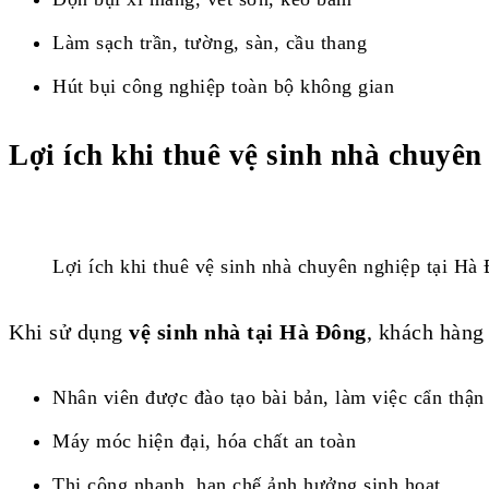
Làm sạch trần, tường, sàn, cầu thang
Hút bụi công nghiệp toàn bộ không gian
Lợi ích khi thuê vệ sinh nhà chuyê
Lợi ích khi thuê vệ sinh nhà chuyên nghiệp tại Hà
Khi sử dụng
vệ sinh nhà tại Hà Đông
, khách hàng
Nhân viên được đào tạo bài bản, làm việc cẩn thận
Máy móc hiện đại, hóa chất an toàn
Thi công nhanh, hạn chế ảnh hưởng sinh hoạt