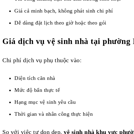
Giá cả minh bạch, không phát sinh chi phí
Dễ dàng đặt lịch theo giờ hoặc theo gói
Giá dịch vụ vệ sinh nhà tại phường
Chi phí dịch vụ phụ thuộc vào:
Diện tích căn nhà
Mức độ bẩn thực tế
Hạng mục vệ sinh yêu cầu
Thời gian và nhân công thực hiện
So với việc tự dọn dẹp,
vệ sinh nhà khu vực phư