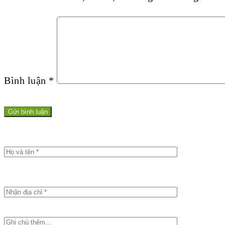
Bình luận
*