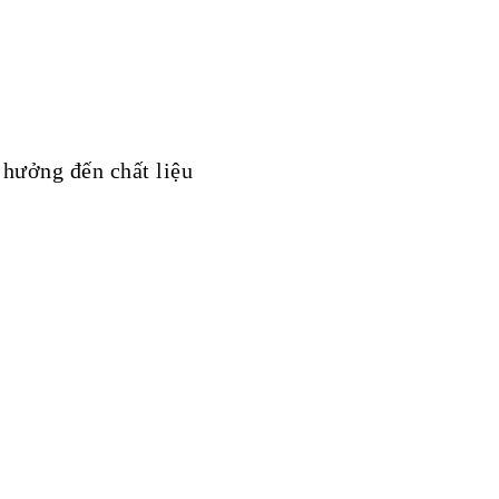
hưởng đến chất liệu