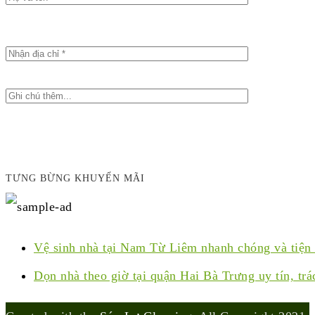
TƯNG BỪNG KHUYẾN MÃI
Vệ sinh nhà tại Nam Từ Liêm nhanh chóng và tiện 
Dọn nhà theo giờ tại quận Hai Bà Trưng uy tín, tr