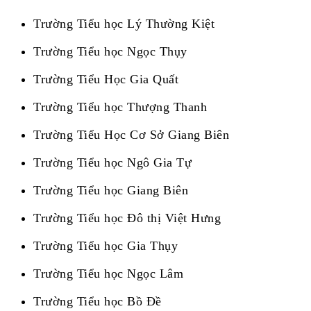
Trường Tiểu học Lý Thường Kiệt
Trường Tiểu học Ngọc Thụy
Trường Tiểu Học Gia Quất
Trường Tiểu học Thượng Thanh
Trường Tiểu Học Cơ Sở Giang Biên
Trường Tiểu học Ngô Gia Tự
Trường Tiểu học Giang Biên
Trường Tiểu học Đô thị Việt Hưng
Trường Tiểu học Gia Thụy
Trường Tiểu học Ngọc Lâm
Trường Tiểu học Bồ Đề