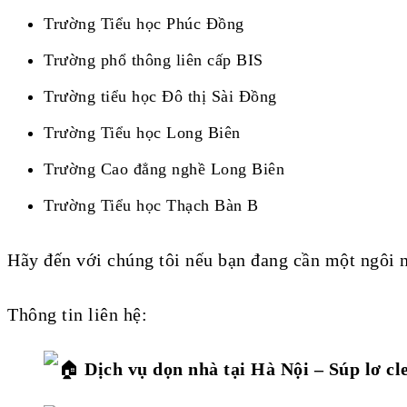
Trường Tiểu học Phúc Đồng
Trường phổ thông liên cấp BIS
Trường tiểu học Đô thị Sài Đồng
Trường Tiểu học Long Biên
Trường Cao đẳng nghề Long Biên
Trường Tiểu học Thạch Bàn B
Hãy đến với chúng tôi nếu bạn đang cần một ngôi 
Thông tin liên hệ:
Dịch vụ dọn nhà tại Hà Nội – Súp lơ cl