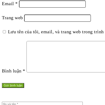
Email
*
Trang web
Lưu tên của tôi, email, và trang web trong trình 
Bình luận
*