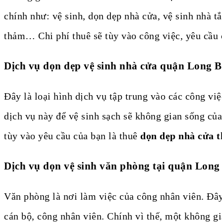
chính như: vệ sinh, dọn dẹp nhà cửa, vệ sinh nhà tắ
thảm… Chi phí thuê sẽ tùy vào công việc, yêu cầu
Dịch vụ dọn dẹp vệ sinh nhà cửa quận Long B
Đây là loại hình dịch vụ tập trung vào các công vi
dịch vụ này để vệ sinh sạch sẽ không gian sống của
tùy vào yêu cầu của bạn là thuê
dọn dẹp nhà cửa t
Dịch vụ dọn vệ sinh văn phòng tại quận Long
Văn phòng là nơi làm việc của công nhân viên. Đâ
cán bộ, công nhân viên. Chính vì thế, một không gi