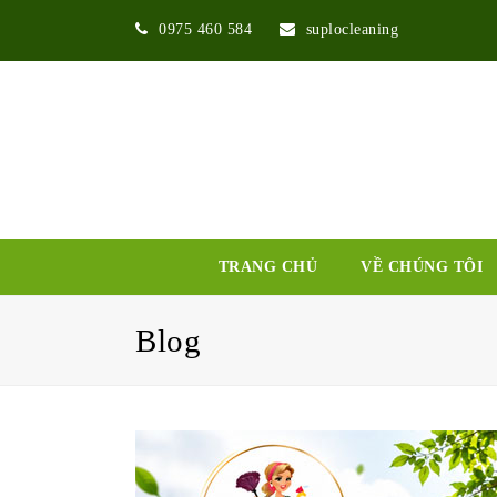
0975 460 584
suplocleaning
TRANG CHỦ
VỀ CHÚNG TÔI
Blog