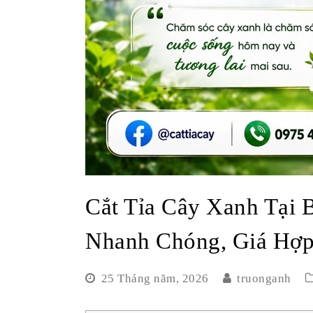
Cắt Tỉa Cây Xanh Tại 
Nhanh Chóng, Giá Hợp
25 Tháng năm, 2026
truonganh