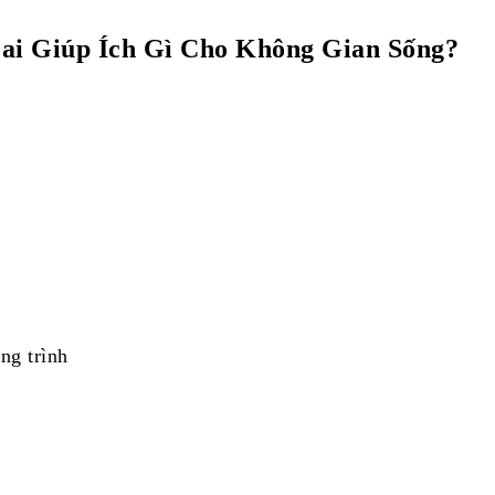
ai Giúp Ích Gì Cho Không Gian Sống?
ng trình