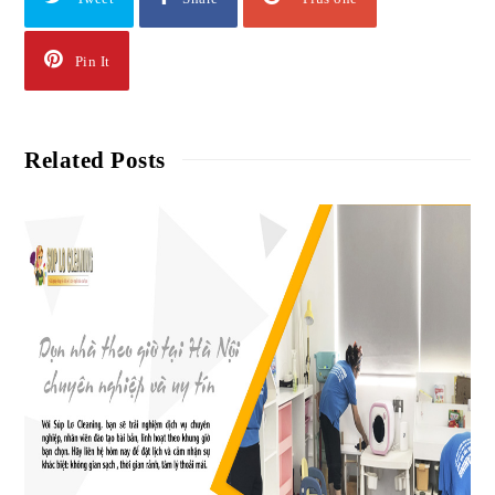
Pin It
Related Posts