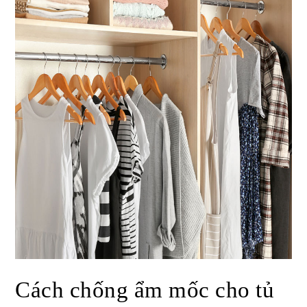
Cách chống ẩm mốc cho tủ