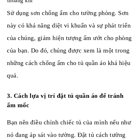
thoáng khí
Sử dụng sơn chống ẩm cho tường phòng. Sơn
này có khả năng diệt vi khuẩn và sự phát triển
của chúng, giảm hiện tượng ẩm ướt cho phòng
của bạn. Do đó, chúng được xem là một trong
những cách chống ẩm cho tủ quần áo khá hiệu
quả.
3. Cách lựa vị trí đặt tủ quần áo để tránh
ẩm mốc
Bạn nên điều chỉnh chiếc tủ của mình nếu như
nó đang áp sát vào tường. Đặt tủ cách tường