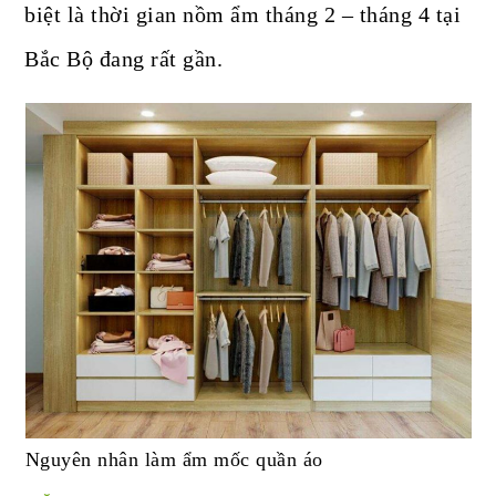
biệt là thời gian nồm ẩm tháng 2 – tháng 4 tại
Bắc Bộ đang rất gần.
Nguyên nhân làm ẩm mốc quần áo