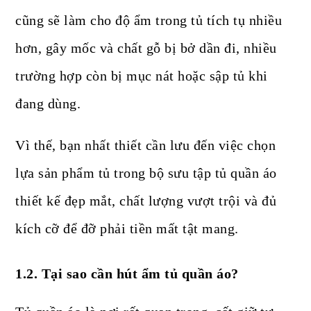
cũng sẽ làm cho độ ẩm trong tủ tích tụ nhiều
hơn, gây mốc và chất gỗ bị bở dần đi, nhiều
trường hợp còn bị mục nát hoặc sập tủ khi
đang dùng.
Vì thế, bạn nhất thiết cần lưu đến việc chọn
lựa sản phẩm tủ trong bộ sưu tập tủ quần áo
thiết kế đẹp mắt, chất lượng vượt trội và đủ
kích cỡ để đỡ phải tiền mất tật mang.
1.2. Tại sao cần hút ẩm tủ quần áo?