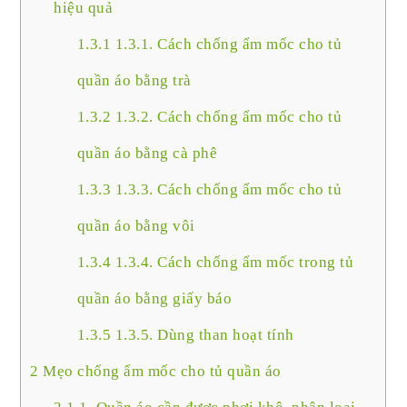
hiệu quả
1.3.1
1.3.1. Cách chống ẩm mốc cho tủ
quần áo bằng trà
1.3.2
1.3.2. Cách chống ẩm mốc cho tủ
quần áo bằng cà phê
1.3.3
1.3.3. Cách chống ẩm mốc cho tủ
quần áo bằng vôi
1.3.4
1.3.4. Cách chống ẩm mốc trong tủ
quần áo bằng giấy báo
1.3.5
1.3.5. Dùng than hoạt tính
2
Mẹo chống ẩm mốc cho tủ quần áo