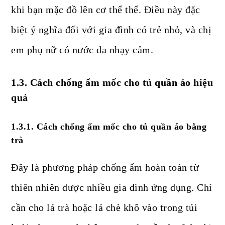
khi bạn mặc đồ lên cơ thể thể. Điều này đặc
biệt ý nghĩa đối với gia đình có trẻ nhỏ, và chị
em phụ nữ có nước da nhạy cảm.
1.3. Cách chống ẩm mốc cho tủ quần áo hiệu
quả
1.3.1. Cách chống ẩm mốc cho tủ quần áo bằng
trà
Đây là phương pháp chống ẩm hoàn toàn từ
thiên nhiên được nhiều gia đình ứng dụng. Chỉ
cần cho lá trà hoặc lá chè khô vào trong túi