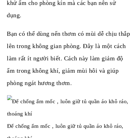
khử ẩm cho phòng kín mà các bạn nên sử
dụng.
Bạn có thể dùng nến thơm có mùi dễ chịu thắp
lên trong không gian phòng. Đây là một cách
làm rất ít người biết. Cách này làm giảm độ
ẩm trong không khí, giảm mùi hôi và giúp
phòng ngát hương thơm.
Để chống ẩm mốc , luôn giữ tủ quần áo khô ráo,