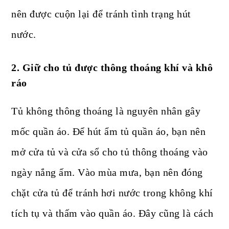
nên được cuộn lại để tránh tình trạng hút
nước.
2. Giữ cho tủ được thông thoáng khí và khô
ráo
Tủ không thông thoáng là nguyên nhân gây
mốc quần áo. Để hút ẩm tủ quần áo, bạn nên
mở cửa tủ và cửa sổ cho tủ thông thoáng vào
ngày nắng ấm. Vào mùa mưa, bạn nên đóng
chặt cửa tủ để tránh hơi nước trong không khí
tích tụ và thấm vào quần áo. Đây cũng là cách