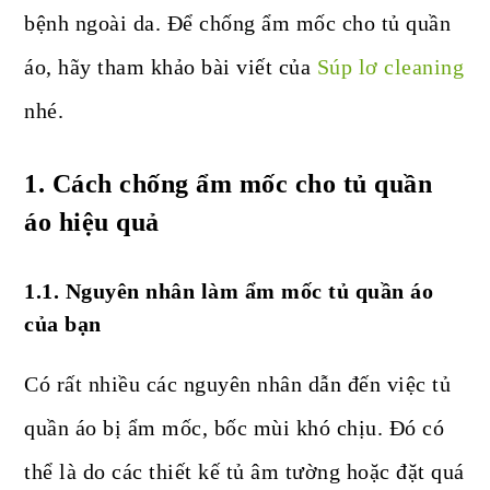
bệnh ngoài da. Để chống ẩm mốc cho tủ quần
áo, hãy tham khảo bài viết của
Súp lơ cleaning
nhé.
1. Cách chống ẩm mốc cho tủ quần
áo hiệu quả
1.1. Nguyên nhân làm ẩm mốc tủ quần áo
của bạn
Có rất nhiều các nguyên nhân dẫn đến việc tủ
quần áo bị ẩm mốc, bốc mùi khó chịu. Đó có
thể là do các thiết kế tủ âm tường hoặc đặt quá