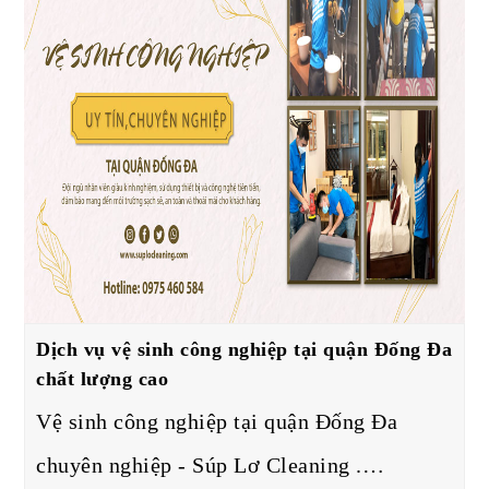
Dịch vụ vệ sinh công nghiệp tại quận Đống Đa
chất lượng cao
Vệ sinh công nghiệp tại quận Đống Đa
chuyên nghiệp - Súp Lơ Cleaning .…