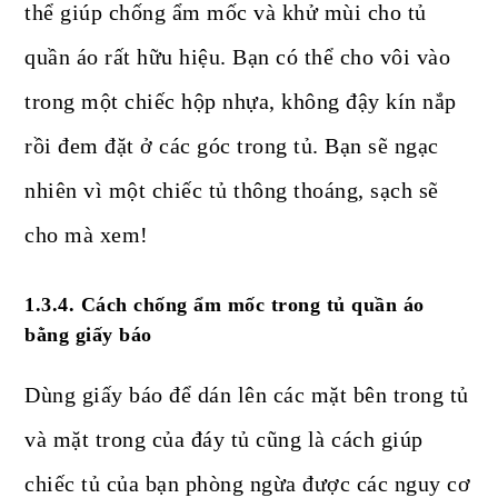
thể giúp chống ẩm mốc và khử mùi cho tủ
quần áo rất hữu hiệu. Bạn có thể cho vôi vào
trong một chiếc hộp nhựa, không đậy kín nắp
rồi đem đặt ở các góc trong tủ. Bạn sẽ ngạc
nhiên vì một chiếc tủ thông thoáng, sạch sẽ
cho mà xem!
1.3.4. Cách chống ẩm mốc trong tủ quần áo
bằng giấy báo
Dùng giấy báo để dán lên các mặt bên trong tủ
và mặt trong của đáy tủ cũng là cách giúp
chiếc tủ của bạn phòng ngừa được các nguy cơ